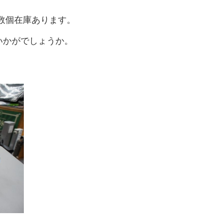
が数個在庫あります。
はいかがでしょうか。