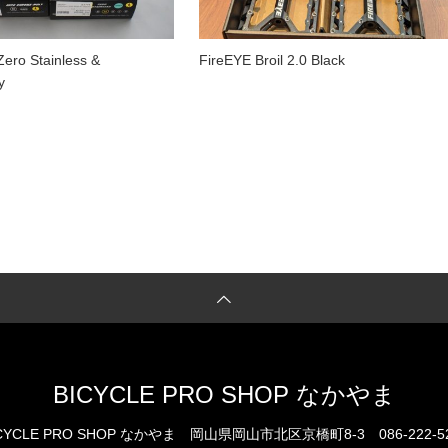
ero Stainless &
FireEYE Broil 2.0 Black
y
BICYCLE PRO SHOP なかやま
CYCLE PRO SHOP なかやま
岡山県岡山市北区京橋町8-3
086-222-5