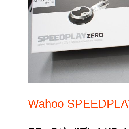
Wahoo SPEEDPLA