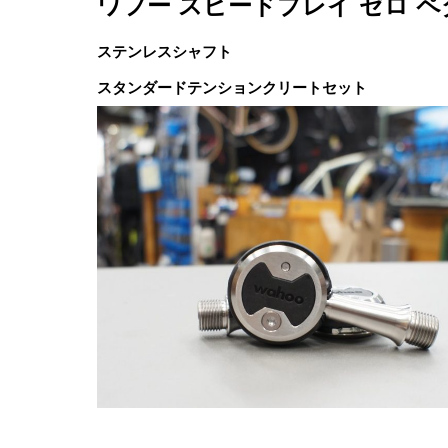
ワフー スピードプレイ ゼロ ペ
ステンレスシャフト
スタンダードテンションクリートセット