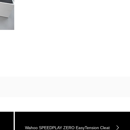
Wahoo SPEEDPLAY ZERO EasyTension Cleat