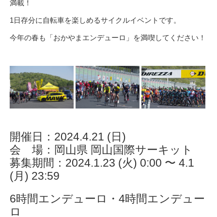
満載！
1日存分に自転車を楽しめるサイクルイベントです。
今年の春も「おかやまエンデューロ」を満喫してください！
開催日：2024.4.21 (日)
会 場：岡山県 岡山国際サーキット
募集期間：2024.1.23 (火) 0:00 〜 4.1
(月) 23:59
6時間エンデューロ・4時間エンデュー
ロ