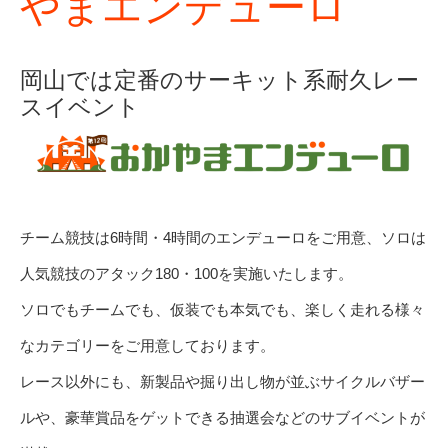
やまエンデューロ
岡山では定番のサーキット系耐久レー
スイベント
チーム競技は6時間・4時間のエンデューロをご用意、ソロは
人気競技のアタック180・100を実施いたします。
ソロでもチームでも、仮装でも本気でも、楽しく走れる様々
なカテゴリーをご用意しております。
レース以外にも、新製品や掘り出し物が並ぶサイクルバザー
ルや、豪華賞品をゲットできる抽選会などのサブイベントが