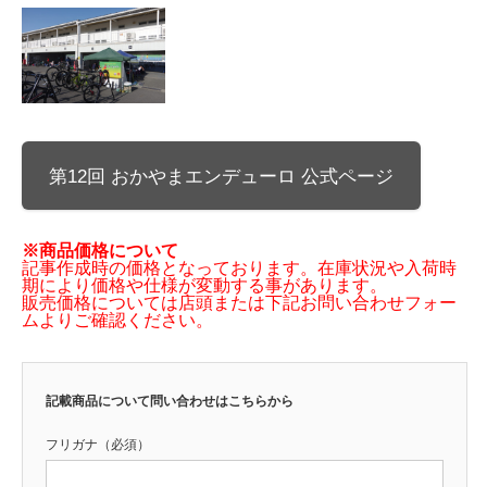
第12回 おかやまエンデューロ 公式ページ
※商品価格について
記事作成時の価格となっております。在庫状況や入荷時
期により価格や仕様が変動する事があります。
販売価格については店頭または下記お問い合わせフォー
ムよりご確認ください。
記載商品について問い合わせはこちらから
フリガナ（必須）