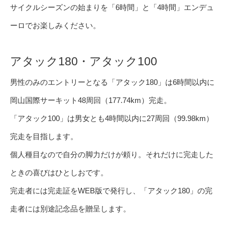
サイクルシーズンの始まりを「6時間」と「4時間」エンデュ
ーロでお楽しみください。
アタック180・アタック100
男性のみのエントリーとなる「アタック180」は6時間以内に
岡山国際サーキット48周回（177.74km）完走。
「アタック100」は男女とも4時間以内に27周回（99.98km）
完走を目指します。
個人種目なので自分の脚力だけが頼り。それだけに完走した
ときの喜びはひとしおです。
完走者には完走証をWEB版で発行し、「アタック180」の完
走者には別途記念品を贈呈します。