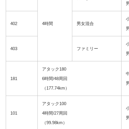
402
4時間
男女混合
403
ファミリー
アタック180
181
6時間/48周回
（177.74km）
アタック100
101
4時間/27周回
（99.98km）