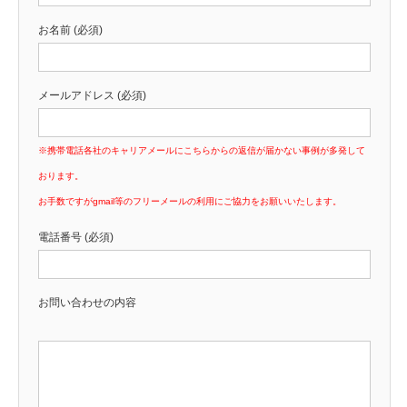
お名前 (必須)
メールアドレス (必須)
※携帯電話各社のキャリアメールにこちらからの返信が届かない事例が多発して
おります。
お手数ですがgmail等のフリーメールの利用にご協力をお願いいたします。
電話番号 (必須)
お問い合わせの内容