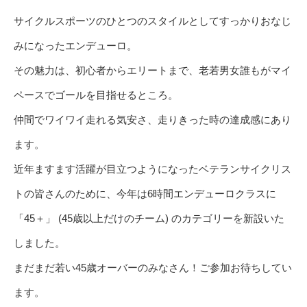
サイクルスポーツのひとつのスタイルとしてすっかりおなじ
みになったエンデューロ。
その魅力は、初心者からエリートまで、老若男女誰もがマイ
ペースでゴールを目指せるところ。
仲間でワイワイ走れる気安さ、走りきった時の達成感にあり
ます。
近年ますます活躍が目立つようになったベテランサイクリス
トの皆さんのために、今年は6時間エンデューロクラスに
「45＋」 (45歳以上だけのチーム) のカテゴリーを新設いた
しました。
まだまだ若い45歳オーバーのみなさん！ご参加お待ちしてい
ます。