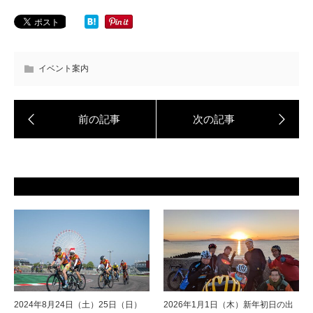
イベント案内
2024年8月24日（土）25日（日）
2026年1月1日（木）新年初日の出