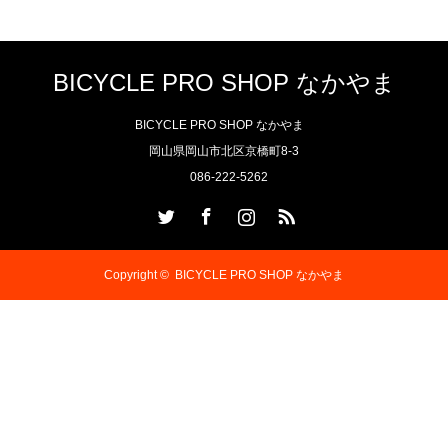
BICYCLE PRO SHOP なかやま
BICYCLE PRO SHOP なかやま
岡山県岡山市北区京橋町8-3
086-222-5262
Twitter
Facebook
Instagram
RSS
Copyright ©
BICYCLE PRO SHOP なかやま