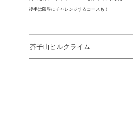
後半は限界にチャレンジするコースも！
芥子山ヒルクライム