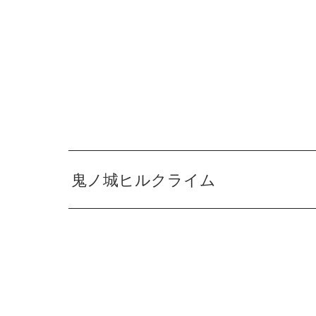
鬼ノ城ヒルクライム