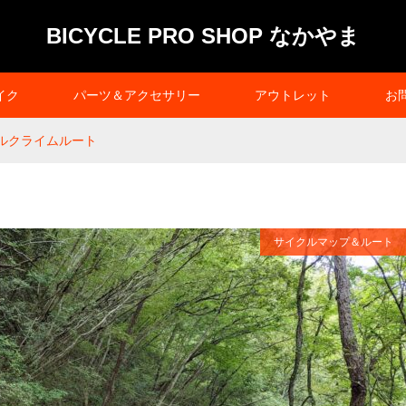
BICYCLE PRO SHOP なかやま
イク
パーツ＆アクセサリー
アウトレット
お
ヒルクライムルート
サイクルマップ＆ルート