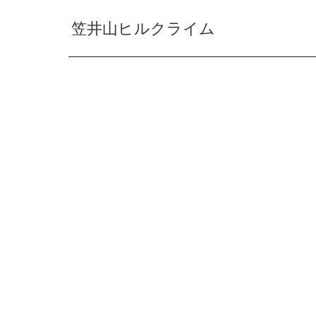
笠井山ヒルクライム