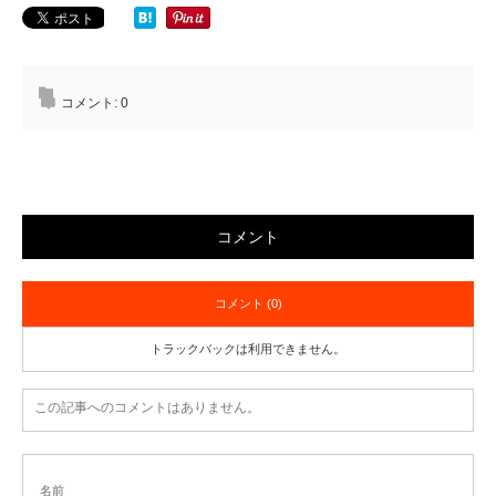
コメント:
0
コメント
コメント (0)
トラックバックは利用できません。
この記事へのコメントはありません。
名前