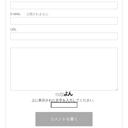
E-MAIL
- 公開されません -
URL
上に表示された文字を入力してください。