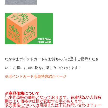
なかやまポイントカードをお持ちの方は是非ご提示くださ
い！ お得にお買い物をお楽しみいただけます！
※ポイントカード会員特典紹介ページ
※商品価格について
記事作成時の価格となっております。在庫状況や入荷時
期により価格や仕様が変動する事があります。
販売価格については店頭または下記お問い合わせフォー