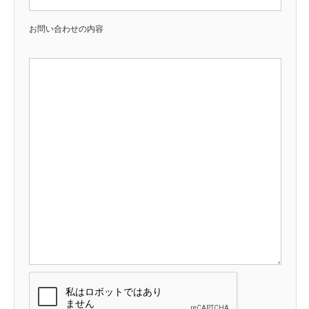
お問い合わせの内容