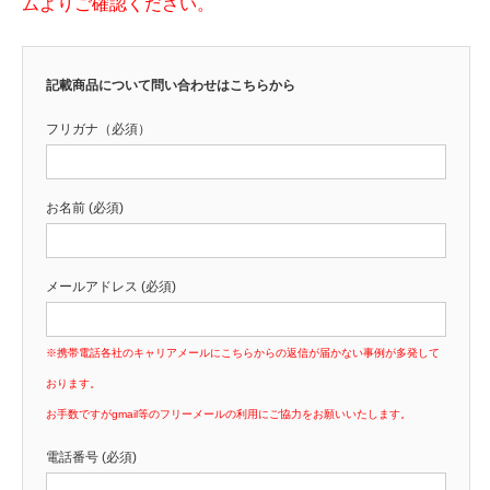
ムよりご確認ください。
記載商品について問い合わせはこちらから
フリガナ（必須）
お名前 (必須)
メールアドレス (必須)
※携帯電話各社のキャリアメールにこちらからの返信が届かない事例が多発して
おります。
お手数ですがgmail等のフリーメールの利用にご協力をお願いいたします。
電話番号 (必須)