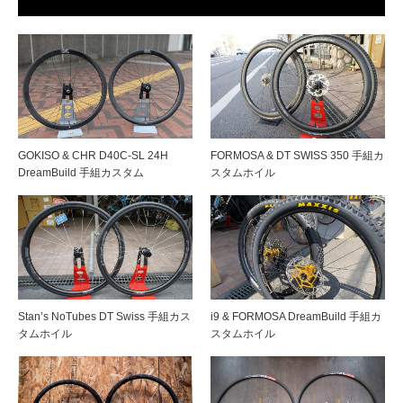
GOKISO & CHR D40C-SL 24H
FORMOSA & DT SWISS 350 手組カ
DreamBuild 手組カスタム
スタムホイル
Stan’s NoTubes DT Swiss 手組カス
i9 & FORMOSA DreamBuild 手組カ
タムホイル
スタムホイル