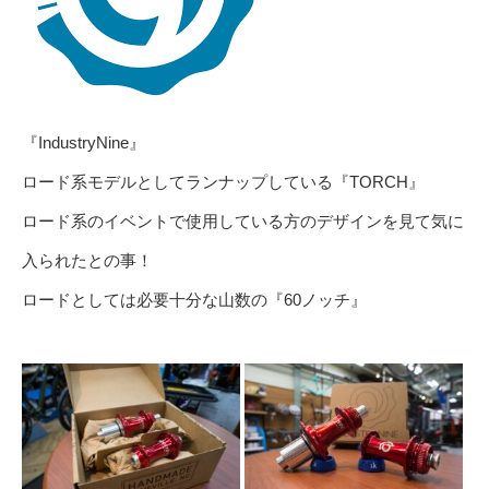
『IndustryNine』
ロード系モデルとしてランナップしている『TORCH』
ロード系のイベントで使用している方のデザインを見て気に
入られたとの事！
ロードとしては必要十分な山数の『60ノッチ』