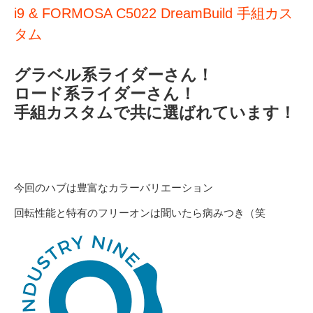
i9 & FORMOSA C5022 DreamBuild 手組カス
タム
グラベル系ライダーさん！
ロード系ライダーさん！
手組カスタムで共に選ばれています！
今回のハブは豊富なカラーバリエーション
回転性能と特有のフリーオンは聞いたら病みつき（笑