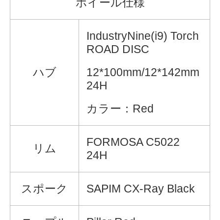
ホイール仕様
IndustryNine(i9) Torch
ROAD DISC
ハブ
12*100mm/12*142mm
24H
カラー：Red
FORMOSA C5022
リム
24H
スポーク
SAPIM CX-Ray Black