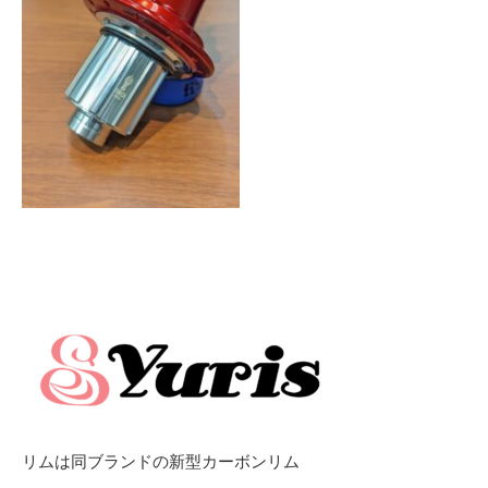
リムは同ブランドの新型カーボンリム