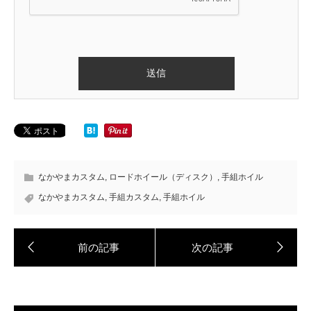
なかやまカスタム
,
ロードホイール（ディスク）
,
手組ホイル
なかやまカスタム
,
手組カスタム
,
手組ホイル