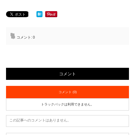
コメント:
0
コメント
コメント (0)
トラックバックは利用できません。
この記事へのコメントはありません。