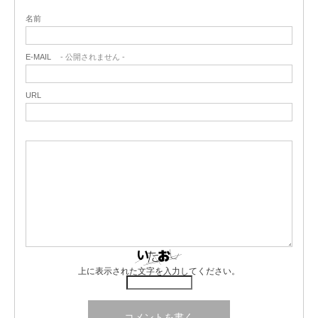
名前
E-MAIL
- 公開されません -
URL
上に表示された文字を入力してください。