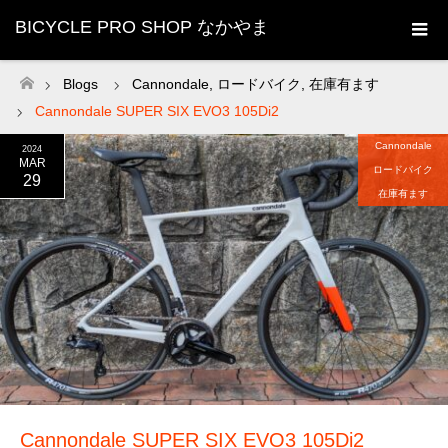
BICYCLE PRO SHOP なかやま
Blogs
Cannondale
,
ロードバイク
,
在庫有ます
ホーム
Cannondale SUPER SIX EVO3 105Di2
Cannondale
2024
MAR
ロードバイク
29
在庫有ます
Cannondale SUPER SIX EVO3 105Di2