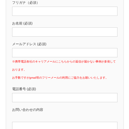
フリガナ（必須）
お名前 (必須)
メールアドレス (必須)
※携帯電話各社のキャリアメールにこちらからの返信が届かない事例が多発して
おります。
お手数ですがgmail等のフリーメールの利用にご協力をお願いいたします。
電話番号 (必須)
お問い合わせの内容