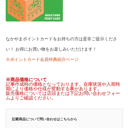
なかやまポイントカードをお持ちの方は是非ご提示くださ
い！ お得にお買い物をお楽しみいただけます！
※ポイントカード会員特典紹介ページ
※商品価格について
記事作成時の価格となっております。在庫状況や入荷時
期により価格や仕様が変動する事があります。
販売価格については店頭または下記お問い合わせフォー
ムよりご確認ください。
記載商品について問い合わせはこちらから