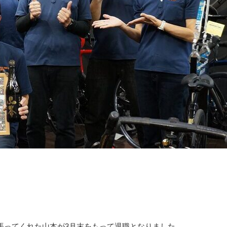
緒に頑張ってくれた山本が3月末をもって退職となりました