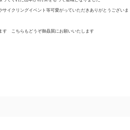
やサイクリングイベント等可愛がっていただきありがとうございま
ます こちらもどうぞ御贔屓にお願いいたします