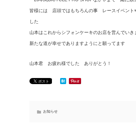
皆様には 店頭ではもちろんの事 レースイベント
した
山本はこれからシフォンケーキのお店を営んでいき
新たな道が幸せでありますようにと願ってます
山本君 お疲れ様でした ありがとう！
お知らせ