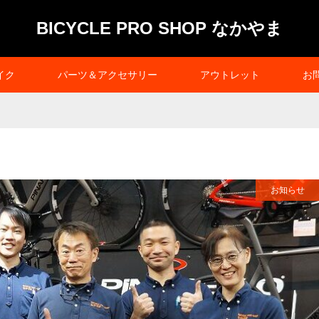
BICYCLE PRO SHOP なかやま
イク
パーツ＆アクセサリー
アウトレット
お
お知らせ