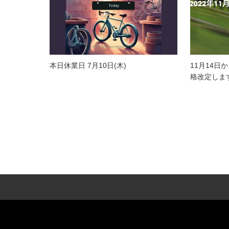
本日休業日 7月10日(木)
11月14日
格改定しま