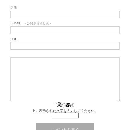
名前
E-MAIL
- 公開されません -
URL
上に表示された文字を入力してください。