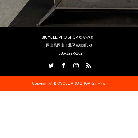
BICYCLE PRO SHOP なかやま
岡山県岡山市北区京橋町8-3
086-222-5262
Twitter
Facebook
Instagram
RSS
Copyright ©
BICYCLE PRO SHOP なかやま