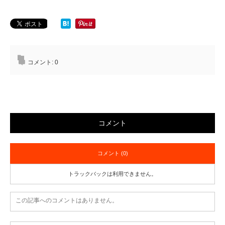
コメント:
0
コメント
コメント (0)
トラックバックは利用できません。
この記事へのコメントはありません。