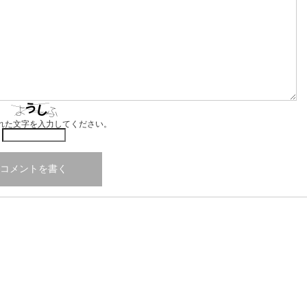
れた文字を入力してください。