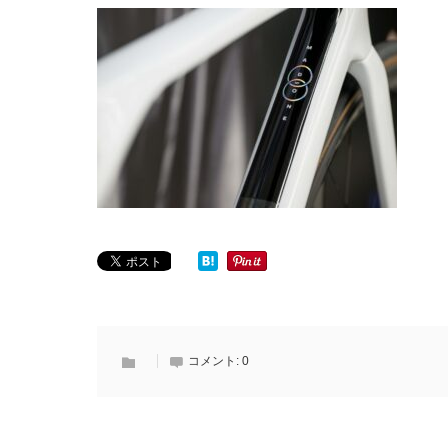
コメント:
0