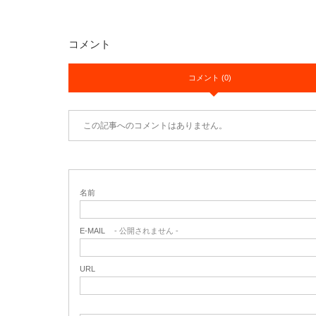
コメント
コメント (0)
この記事へのコメントはありません。
名前
E-MAIL
- 公開されません -
URL