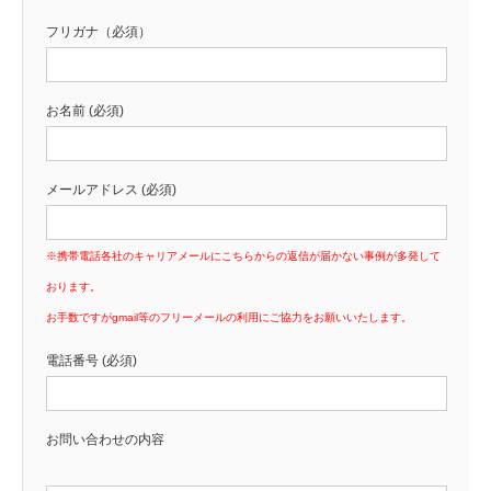
フリガナ（必須）
お名前 (必須)
メールアドレス (必須)
※携帯電話各社のキャリアメールにこちらからの返信が届かない事例が多発して
おります。
お手数ですがgmail等のフリーメールの利用にご協力をお願いいたします。
電話番号 (必須)
お問い合わせの内容