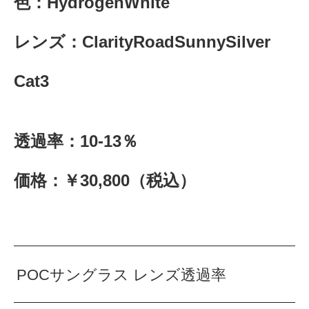
色：HydrogenWhite
レンズ：ClarityRoadSunnySilver
Cat3
透過率：10-13％
価格：￥30,800（税込）
POCサングラス レンズ透過率