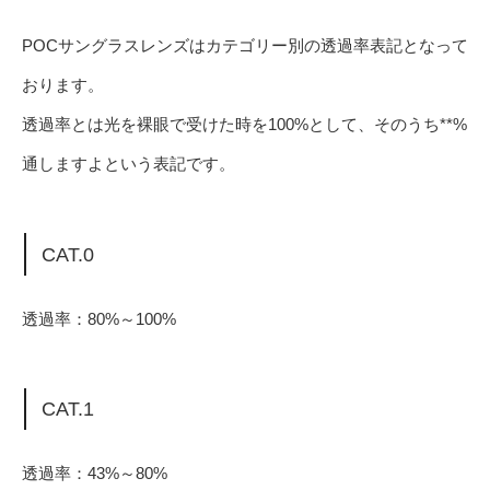
POCサングラスレンズはカテゴリー別の透過率表記となって
おります。
透過率とは光を裸眼で受けた時を100%として、そのうち**%
通しますよという表記です。
CAT.0
透過率：80%～100%
CAT.1
透過率：43%～80%