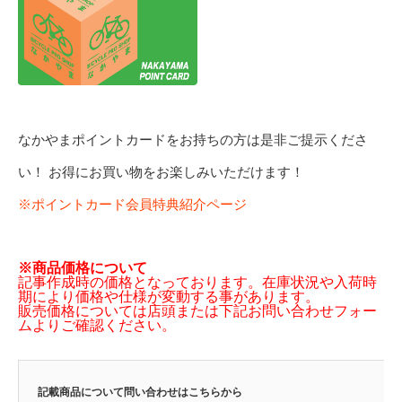
なかやまポイントカードをお持ちの方は是非ご提示くださ
い！ お得にお買い物をお楽しみいただけます！
※ポイントカード会員特典紹介ページ
※商品価格について
記事作成時の価格となっております。在庫状況や入荷時
期により価格や仕様が変動する事があります。
販売価格については店頭または下記お問い合わせフォー
ムよりご確認ください。
記載商品について問い合わせはこちらから