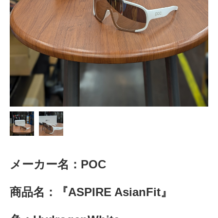
メーカー名：POC
商品名：『ASPIRE AsianFit』