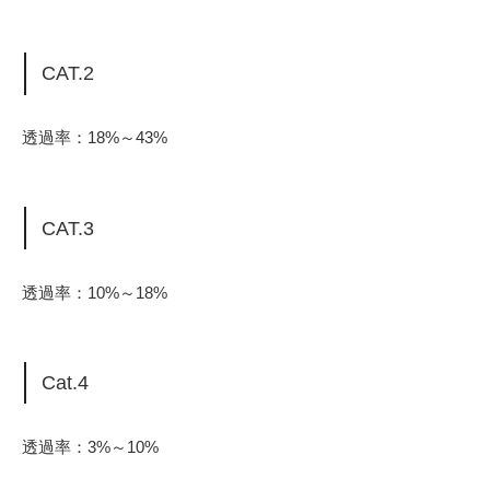
CAT.2
透過率：18%～43%
CAT.3
透過率：10%～18%
Cat.4
透過率：3%～10%