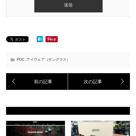
POC
,
アイウェア（サングラス）