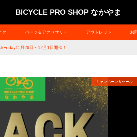
BICYCLE PRO SHOP なかやま
イク
パーツ＆アクセサリー
アウトレット
お
ckFriday11月29日～12月1日開催！
キャンペーン＆セール