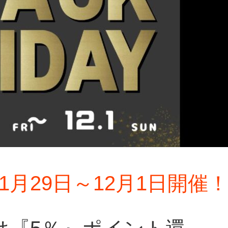
ay11月29日～12月1日開催