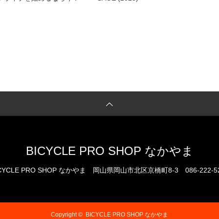
BICYCLE PRO SHOP なかやま
CYCLE PRO SHOP なかやま
岡山県岡山市北区京橋町8-3
086-222-5
Copyright ©
BICYCLE PRO SHOP なかやま