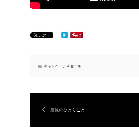
キャンペーン＆セール
店長のひとりごと