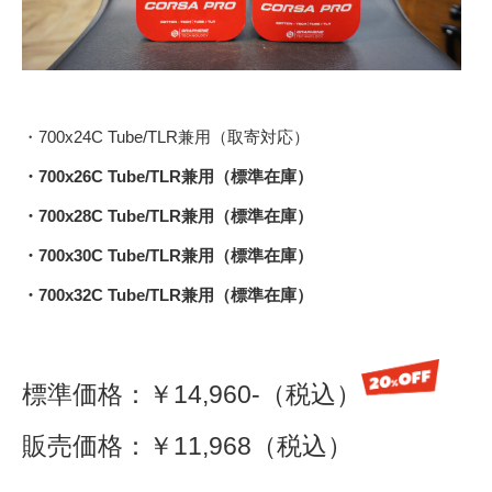
・700x24C Tube/TLR兼用（取寄対応）
・700x26C Tube/TLR兼用（標準在庫）
・700x28C Tube/TLR兼用（標準在庫）
・700x30C Tube/TLR兼用（標準在庫）
・700x32C Tube/TLR兼用（標準在庫）
標準価格：￥14,960-（税込）
販売価格：￥11,968（税込）