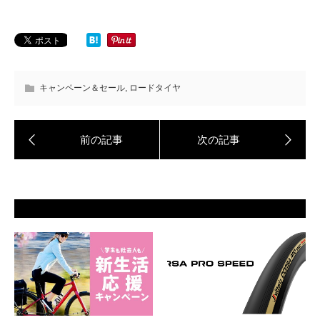
キャンペーン＆セール
,
ロードタイヤ