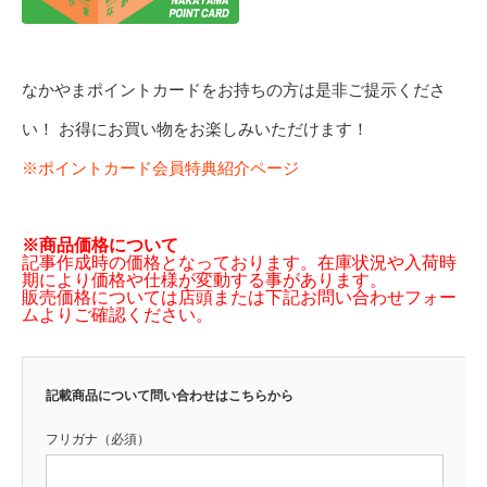
なかやまポイントカードをお持ちの方は是非ご提示くださ
い！ お得にお買い物をお楽しみいただけます！
※ポイントカード会員特典紹介ページ
※商品価格について
記事作成時の価格となっております。在庫状況や入荷時
期により価格や仕様が変動する事があります。
販売価格については店頭または下記お問い合わせフォー
ムよりご確認ください。
記載商品について問い合わせはこちらから
フリガナ（必須）