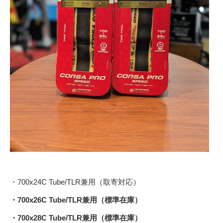
・700x24C Tube/TLR兼用（取寄対応）
・700x26C Tube/TLR兼用（標準在庫）
・700x28C Tube/TLR兼用（標準在庫）