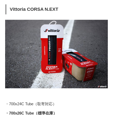
Vittoria CORSA N.EXT
・700x24C Tube（取寄対応）
・700x26C Tube（標準在庫）