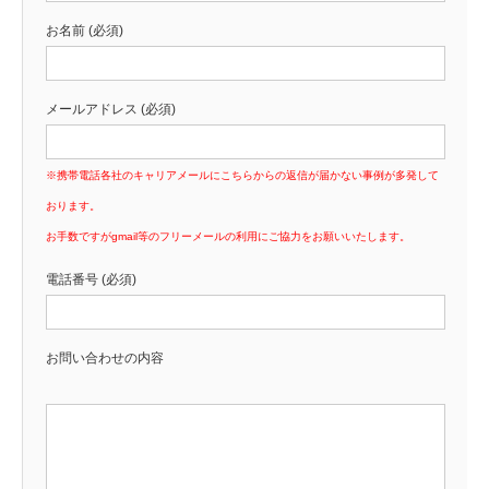
お名前 (必須)
メールアドレス (必須)
※携帯電話各社のキャリアメールにこちらからの返信が届かない事例が多発して
おります。
お手数ですがgmail等のフリーメールの利用にご協力をお願いいたします。
電話番号 (必須)
お問い合わせの内容