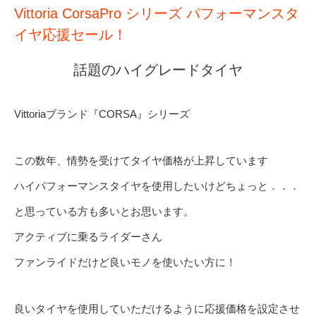
Vittoria CorsaPro シリーズ パフォーマンスタ
イヤ応援セール！
話題のハイグレードタイヤ
Vittoriaブランド『CORSA』シリーズ
この数年、情勢を受けてタイヤ価格が上昇しています
ハイパフォーマンスタイヤを使用したいけどちょっと．．．
と思っている方も多いとお思います。
アクティブに乗るライダーさん
ファンライドだけど良いモノを使いたい方に！
良いタイヤを使用していただけるように応援価格を設定させ