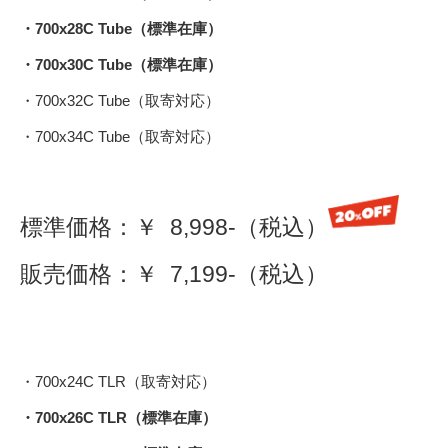
・700x28C Tube（標準在庫）
・700x30C Tube（標準在庫）
・700x32C Tube（取寄対応）
・700x34C Tube（取寄対応）
標準価格：￥ 8,998-（税込）
販売価格：￥ 7,199-（税込）
・700x24C TLR（取寄対応）
・700x26C TLR（標準在庫）