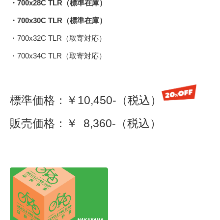
・700x28C TLR（標準在庫）
・700x30C TLR（標準在庫）
・700x32C TLR（取寄対応）
・700x34C TLR（取寄対応）
標準価格：￥10,450-（税込）
販売価格：￥ 8,360-（税込）