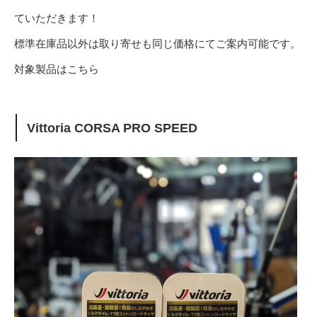
ていただきます！
標準在庫品以外は取り寄せも同じ価格にてご案内可能です。
対象製品はこちら
Vittoria CORSA PRO SPEED