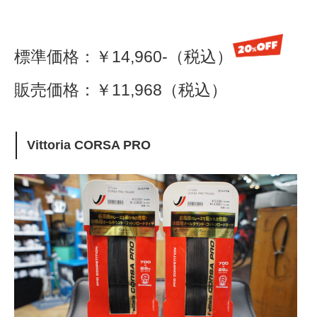
標準価格：￥14,960-（税込）
販売価格：￥11,968（税込）
Vittoria CORSA PRO