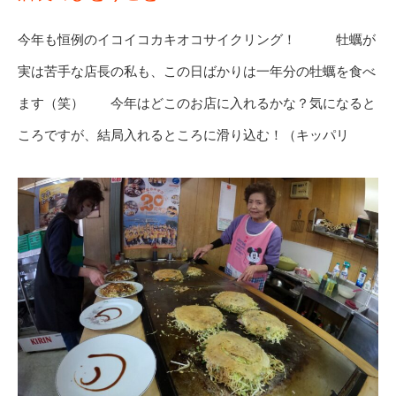
今年も恒例のイコイコカキオコサイクリング！ 牡蠣が
実は苦手な店長の私も、この日ばかりは一年分の牡蠣を食べ
ます（笑） 今年はどこのお店に入れるかな？気になると
ころですが、結局入れるところに滑り込む！（キッパリ