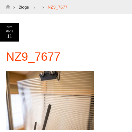
Blogs
NZ9_7677
ホーム
2025
APR
11
NZ9_7677