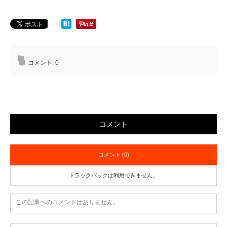
コメント:
0
コメント
コメント (0)
トラックバックは利用できません。
この記事へのコメントはありません。