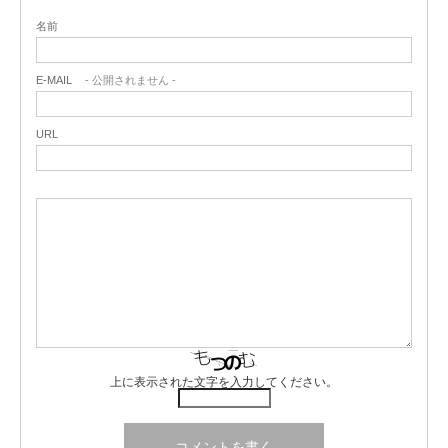
名前
E-MAIL
- 公開されません -
URL
上に表示された文字を入力してください。