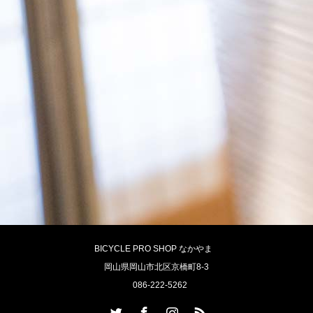
BICYCLE PRO SHOP なかやま
岡山県岡山市北区京橋町8-3
086-222-5262
Twitter
Facebook
Instagram
RSS