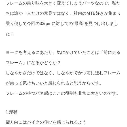
フレームの乗り味を大きく変えてしまうパーツなので、私た
ちは誰か一人だけの意見ではなく、社内のMTB好きが集まり
乗り倒して今回の33rpmに対しての”最高”を見つけ出しまし
た！
ヨークを考えるにあたり、気にかけていたことは「前に走る
フレーム」になるかどうか？
しなやかさだけではなく、しなやかでかつ前に進むフレーム
が乗って気持ちいいと感じられると思うからです。
フレームの持つバネ感はここの役割も非常に大きいのです。
1.形状
縦方向にはバイクの伸びを感じられるよう