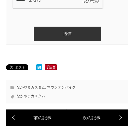
なかやまカスタム
,
マウンテンバイク
なかやまカスタム