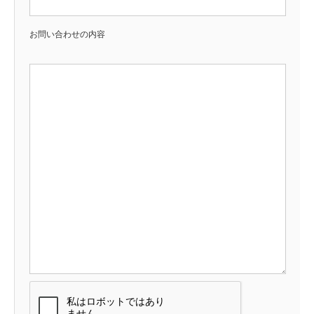
お問い合わせの内容