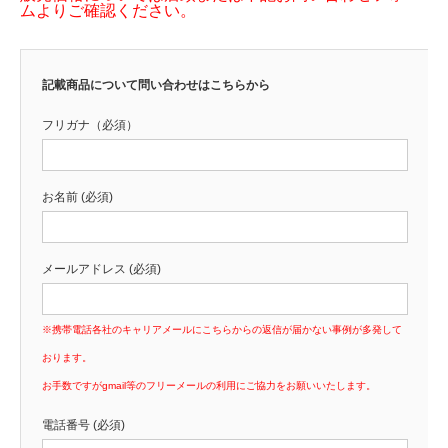
ムよりご確認ください。
記載商品について問い合わせはこちらから
フリガナ（必須）
お名前 (必須)
メールアドレス (必須)
※携帯電話各社のキャリアメールにこちらからの返信が届かない事例が多発して
おります。
お手数ですがgmail等のフリーメールの利用にご協力をお願いいたします。
電話番号 (必須)