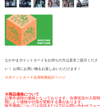
なかやまポイントカードをお持ちの方は是非ご提示くださ
い！ お得にお買い物をお楽しみいただけます！
※ポイントカード会員特典紹介ページ
※商品価格について
記事作成時の価格となっております。在庫状況や入荷時
期により価格や仕様が変動する事があります。
販売価格については店頭または下記お問い合わせフォー