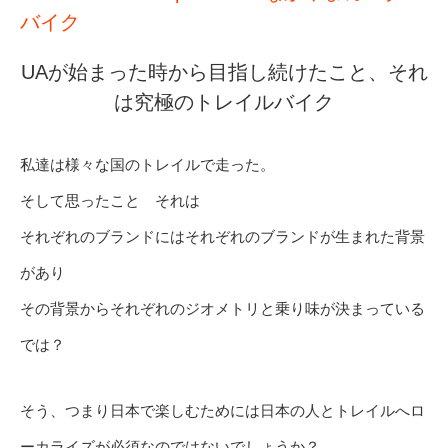
バイク
UAが始まった時から目指し続けたこと、それ
は究極のトレイルバイク
私達は様々な国のトレイルで走った。
そして思ったこと それは
それぞれのブランドにはそれぞれのブランドが生まれた背景
があり
その背景からそれぞれのジオメトリと乗り味が決まっている
では？
そう、つまり日本で楽しむためには日本の人とトレイルへロ
ーカライズが必須なのではないでしょうか？