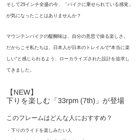
そして29インチ全盛の今、「バイクに乗せられている感覚」
が気になったことはありませんか？
マウンテンバイクの醍醐味は、自分の意思で操る楽しさ。
だからこそ私たちは、日本人が日本のトレイルで“本当に楽
しい”と感じられるよう、ローカライズされた設計を追求し
てきました。
【NEW】
下りを楽しむ「33rpm (7th)」が登場
このフレームはどんな人におすすめ？
・下りのライドを楽しみたい人