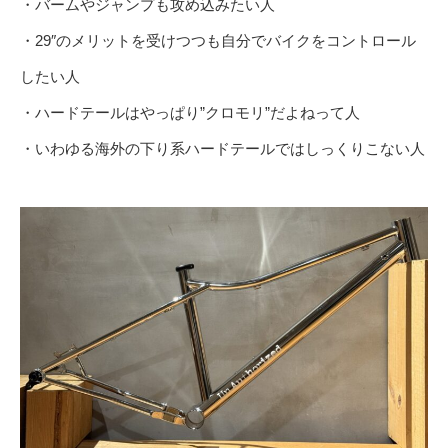
・バームやジャンプも攻め込みたい人
・29″のメリットを受けつつも自分でバイクをコントロール
したい人
・ハードテールはやっぱり”クロモリ”だよねって人
・いわゆる海外の下り系ハードテールではしっくりこない人