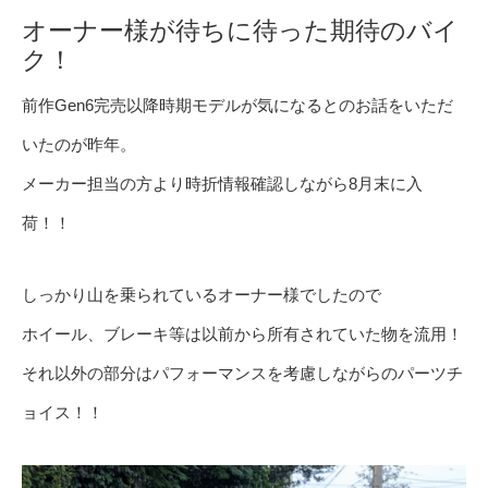
オーナー様が待ちに待った期待のバイ
ク！
前作Gen6完売以降時期モデルが気になるとのお話をいただ
いたのが昨年。
メーカー担当の方より時折情報確認しながら8月末に入
荷！！
しっかり山を乗られているオーナー様でしたので
ホイール、ブレーキ等は以前から所有されていた物を流用！
それ以外の部分はパフォーマンスを考慮しながらのパーツチ
ョイス！！