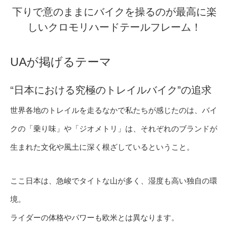
下りで意のままにバイクを操るのが最高に楽
しいクロモリハードテールフレーム！
UAが掲げるテーマ
“日本における究極のトレイルバイク”の追求
世界各地のトレイルを走るなかで私たちが感じたのは、バイ
クの「乗り味」や「ジオメトリ」は、それぞれのブランドが
生まれた文化や風土に深く根ざしているということ。
ここ日本は、急峻でタイトな山が多く、湿度も高い独自の環
境。
ライダーの体格やパワーも欧米とは異なります。