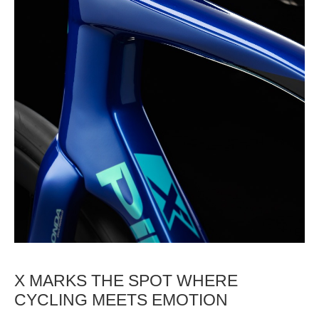
X MARKS THE SPOT WHERE
CYCLING MEETS EMOTION