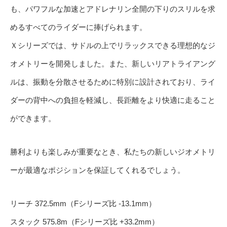
も、パワフルな加速とアドレナリン全開の下りのスリルを求
めるすべてのライダーに捧げられます。
Ｘシリーズでは、サドルの上でリラックスできる理想的なジ
オメトリーを開発しました。また、新しいリアトライアング
ルは、振動を分散させるために特別に設計されており、ライ
ダーの背中への負担を軽減し、長距離をより快適に走ること
ができます。
勝利よりも楽しみが重要なとき、私たちの新しいジオメトリ
ーが最適なポジションを保証してくれるでしょう。
リーチ 372.5mm（Fシリーズ比 -13.1mm）
スタック 575.8m（Fシリーズ比 +33.2mm）