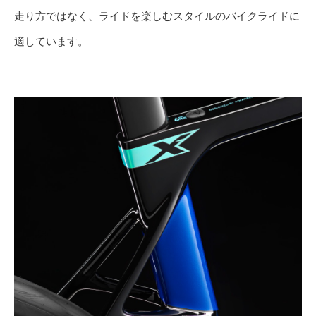
走り方ではなく、ライドを楽しむスタイルのバイクライドに
適しています。