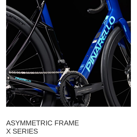
ASYMMETRIC FRAME
X SERIES