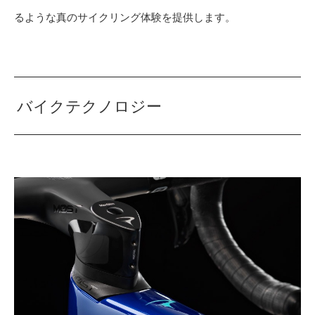
るような真のサイクリング体験を提供します。
バイクテクノロジー