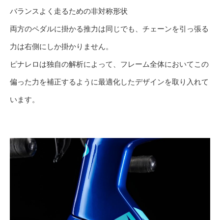
バランスよく走るための非対称形状
両方のペダルに掛かる推力は同じでも、チェーンを引っ張る
力は右側にしか掛かりません。
ピナレロは独自の解析によって、フレーム全体においてこの
偏った力を補正するように最適化したデザインを取り入れて
います。