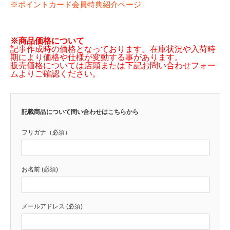
※ポイントカード会員特典紹介ページ
※商品価格について
記事作成時の価格となっております。在庫状況や入荷時
期により価格や仕様が変動する事があります。
販売価格については店頭または下記お問い合わせフォー
ムよりご確認ください。
記載商品について問い合わせはこちらから
フリガナ（必須）
お名前 (必須)
メールアドレス (必須)