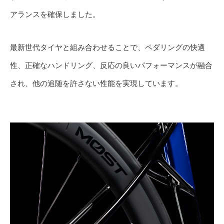
アランスを確保しました。
最新世代タイヤと組み合わせることで、ペダリングの快適
性、正確なハンドリング、反応の良いパフォーマンスが融合
され、他の追随を許さない性能を実現しています。