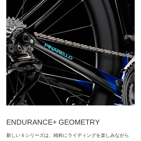
ENDURANCE+ GEOMETRY
新しいＸシリーズは、純粋にライディングを楽しみながら