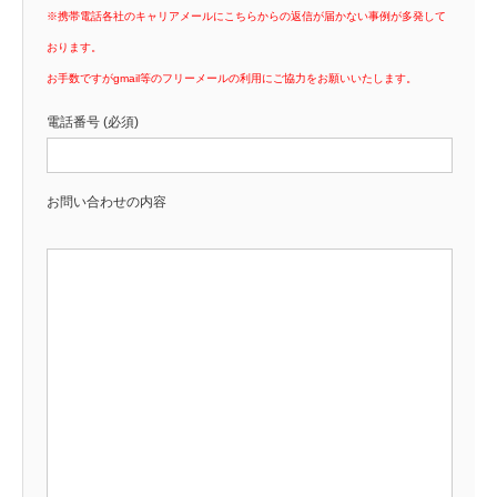
※携帯電話各社のキャリアメールにこちらからの返信が届かない事例が多発して
おります。
お手数ですがgmail等のフリーメールの利用にご協力をお願いいたします。
電話番号 (必須)
お問い合わせの内容