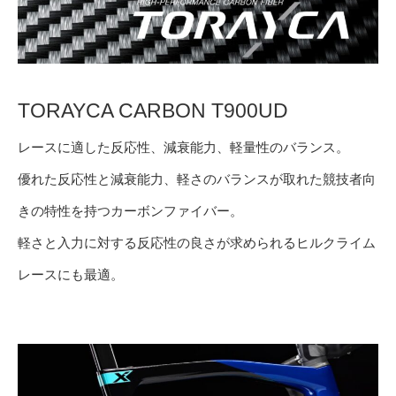
TORAYCA CARBON T900UD
レースに適した反応性、減衰能力、軽量性のバランス。
優れた反応性と減衰能力、軽さのバランスが取れた競技者向
きの特性を持つカーボンファイバー。
軽さと入力に対する反応性の良さが求められるヒルクライム
レースにも最適。