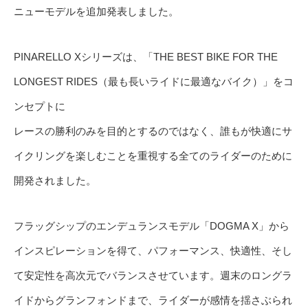
ニューモデルを追加発表しました。
PINARELLO Xシリーズは、「THE BEST BIKE FOR THE
LONGEST RIDES（最も長いライドに最適なバイク）」をコ
ンセプトに
レースの勝利のみを目的とするのではなく、誰もが快適にサ
イクリングを楽しむことを重視する全てのライダーのために
開発されました。
フラッグシップのエンデュランスモデル「DOGMA X」から
インスピレーションを得て、パフォーマンス、快適性、そし
て安定性を高次元でバランスさせています。週末のロングラ
イドからグランフォンドまで、ライダーが感情を揺さぶられ