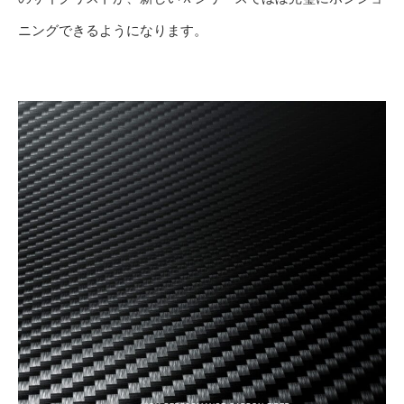
ニングできるようになります。