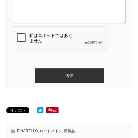
PINARELLO
,
ロードバイク
,
新製品