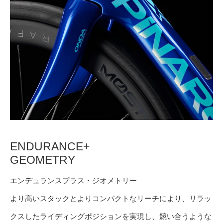
ENDURANCE+
GEOMETRY
エンデュランスプラス・ジオメトリー
より高いスタックとよりコンパクトなリーチにより、リラッ
クスしたライディングポジションを実現し、競い合うような