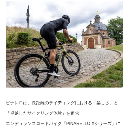
ピナレロは、長距離のライディングにおける「楽しさ」と
「卓越したサイクリング体験」を追求
エンデュランスロードバイク「PINARELLO Xシリーズ」に