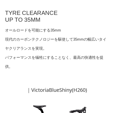
TYRE CLEARANCE
UP TO 35MM
オールロードを可能にする35mm
現代のカーボンテクノロジーを駆使して35mmの幅広いタイ
ヤクリアランスを実現。
パフォーマンスを犠牲にすることなく、最高の快適性を提
供。
｜VictoriaBlueShiny(H260)