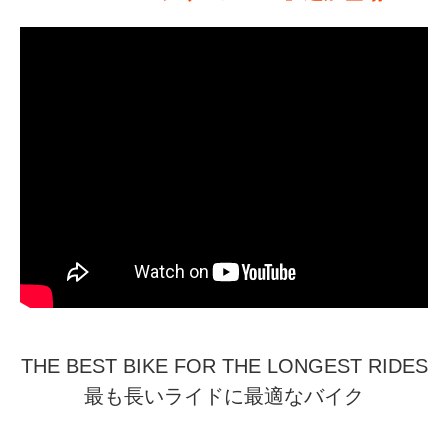
THE BEST BIKE FOR THE LONGEST RIDES
最も長いライドに最適なバイク