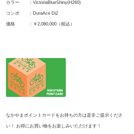
カラー ：VictoriaBlueShiny(H260)
コンポ ：DuraAce Di2
価格 ：￥2,080,000（税込）
なかやまポイントカードをお持ちの方は是非ご提示くださ
い！ お得にお買い物をお楽しみいただけます！