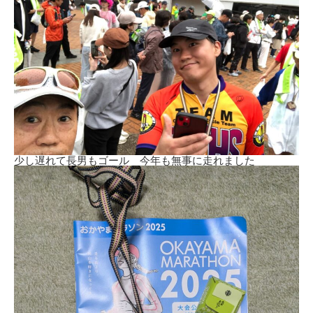
少し遅れて長男もゴール 今年も無事に走れました