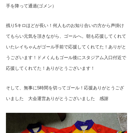
手を降って通過(ゴメン）
残り5キロほどが長い！何人ものお知り合いの方から声掛け
てもらい元気を頂きながら、ゴールへ。朝も応援してくれて
いたレイちゃんがゴール手前で応援してくれてた！ありがと
うございます！ドメくんもゴール後にスタジアム入口付近で
応援してくれてた！ありがとうございます！
そして、無事に5時間を切ってゴール！応援ありがとうござ
いました 大会運営ありがとうございました 感謝