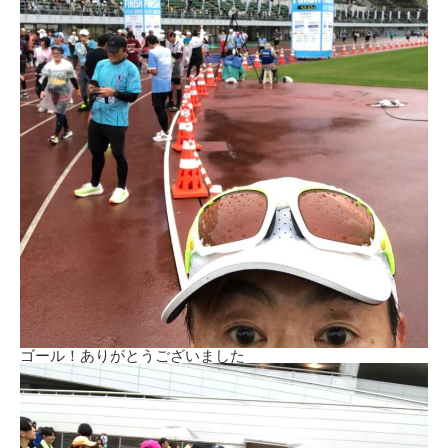
ゴール！ありがとうございました