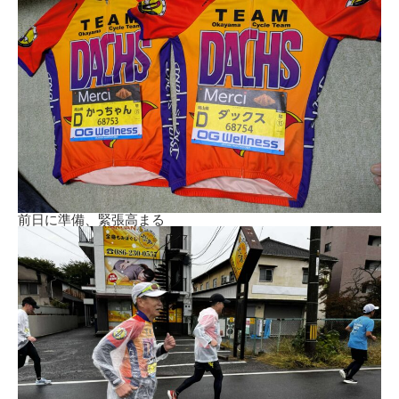
前日に準備、緊張高まる