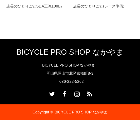
店長のひとりごとSDA王滝100㎞
店長のひとりごと(レース準備)
BICYCLE PRO SHOP なかやま
BICYCLE PRO SHOP なかやま
岡山県岡山市北区京橋町8-3
086-222-5262
Twitter
Facebook
Instagram
RSS
Copyright ©
BICYCLE PRO SHOP なかやま