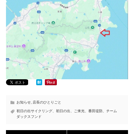
お知らせ
,
店長のひとりごと
初日の出サイクリング、初日の出、ご来光、番田堤防、チーム
ダックスフンド