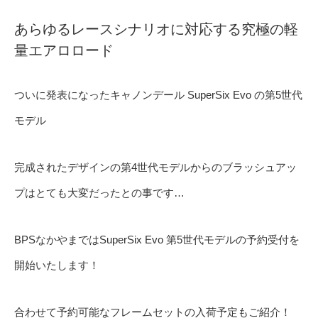
あらゆるレースシナリオに対応する究極の軽
量エアロロード
ついに発表になったキャノンデール SuperSix Evo の第5世代
モデル
完成されたデザインの第4世代モデルからのブラッシュアッ
プはとても大変だったとの事です…
BPSなかやまではSuperSix Evo 第5世代モデルの予約受付を
開始いたします！
合わせて予約可能なフレームセットの入荷予定もご紹介！