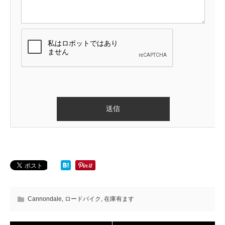
Cannondale
,
ロードバイク
,
在庫有ます