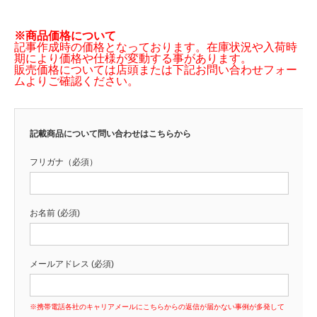
※商品価格について
記事作成時の価格となっております。在庫状況や入荷時
期により価格や仕様が変動する事があります。
販売価格については店頭または下記お問い合わせフォー
ムよりご確認ください。
記載商品について問い合わせはこちらから
フリガナ（必須）
お名前 (必須)
メールアドレス (必須)
※携帯電話各社のキャリアメールにこちらからの返信が届かない事例が多発して