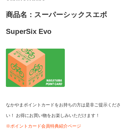
商品名：スーパーシックスエボ
SuperSix Evo
なかやまポイントカードをお持ちの方は是非ご提示くださ
い！ お得にお買い物をお楽しみいただけます！
※ポイントカード会員特典紹介ページ