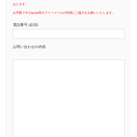
おります。
お手数ですがgmail等のフリーメールの利用にご協力をお願いいたします。
電話番号 (必須)
お問い合わせの内容