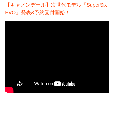
【キャノンデール】次世代モデル「SuperSix
EVO」発表&予約受付開始！