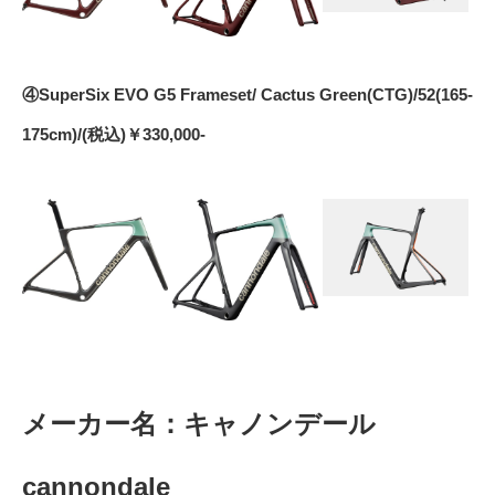
④SuperSix EVO G5 Frameset/ Cactus Green(CTG)/52(165-
175cm)/(税込)￥330,000-
メーカー名：キャノンデール
cannondale