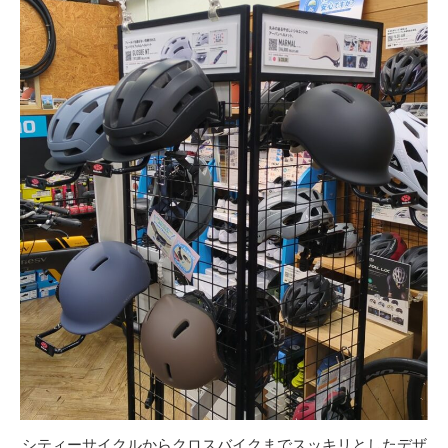
シティーサイクルからクロスバイクまでスッキリとしたデザ