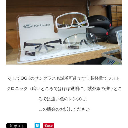
そしてOGKのサングラスも試着可能です！超軽量でフォト
クロニック（暗いところではほぼ透明に、紫外線の強いとこ
ろでは濃い色のレンズに。
この機会のお試しください