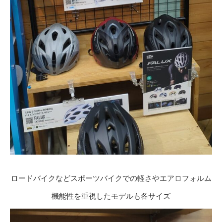
ロードバイクなどスポーツバイクでの軽さやエアロフォルム
機能性を重視したモデルも各サイズ