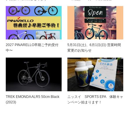
2027 PINARELLO早期ご予約受付
5月31日(土)、6月1日(日) 営業時間
中〜
変更のお知らせ
TREK EMONDA ALR5 50cm Black
ニッスイ SPORTS EPA 体験キャ
(2023)
ンペーン始まります！