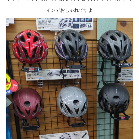
インでおしゃれですよ