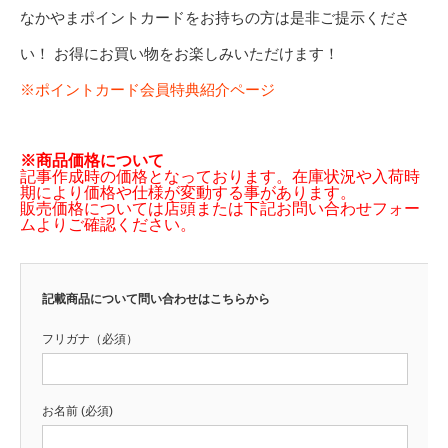
なかやまポイントカードをお持ちの方は是非ご提示くださ
い！ お得にお買い物をお楽しみいただけます！
※ポイントカード会員特典紹介ページ
※商品価格について
記事作成時の価格となっております。在庫状況や入荷時
期により価格や仕様が変動する事があります。
販売価格については店頭または下記お問い合わせフォー
ムよりご確認ください。
記載商品について問い合わせはこちらから
フリガナ（必須）
お名前 (必須)