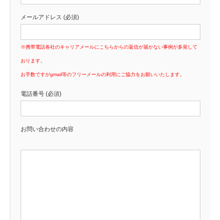
メールアドレス (必須)
※携帯電話各社のキャリアメールにこちらからの返信が届かない事例が多発して
おります。
お手数ですがgmail等のフリーメールの利用にご協力をお願いいたします。
電話番号 (必須)
お問い合わせの内容