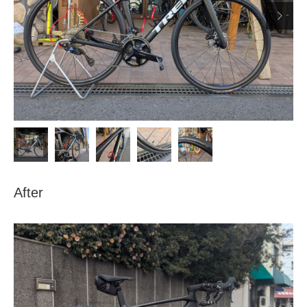

After