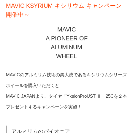
MAVIC KSYRIUM キシリウム キャンペーン
開催中～
MAVIC
A PIONEER OF
ALUMINUM
WHEEL
MAVICのアルミリム技術の集大成であるキシリウムシリーズ
ホイールを購入いただくと
MAVIC JAPANより、タイヤ「YksionProUST Ⅱ」25Cを２本
プレゼントするキャンペーンを実施！
アルミリムのパイオニア