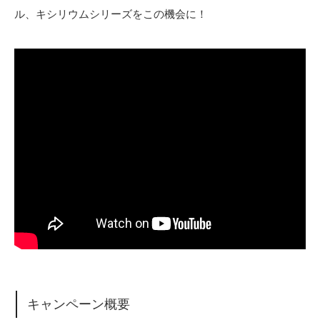
ル、キシリウムシリーズをこの機会に！
キャンペーン概要