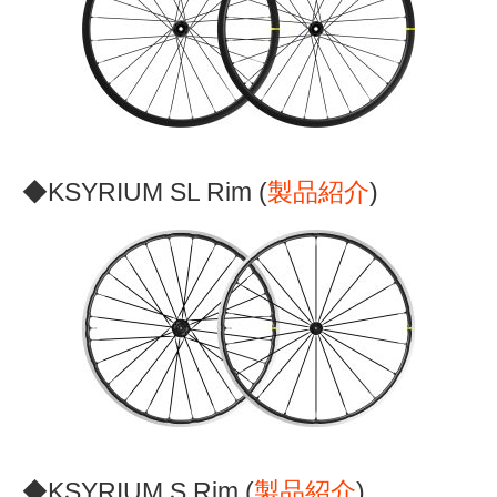
◆KSYRIUM SL Rim (
製品紹介
)
◆KSYRIUM S Rim (
製品紹介
)