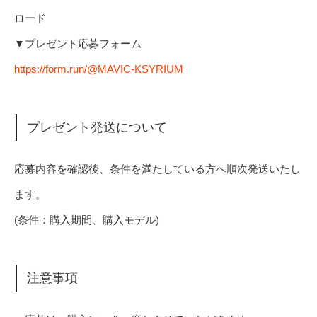
ロード
▼プレゼント応募フォーム
https://form.run/@MAVIC-KSYRIUM
プレゼント発送について
応募内容を確認後、条件を満たしている方へ順次発送いたし
ます。
(条件：購入期間、購入モデル)
注意事項