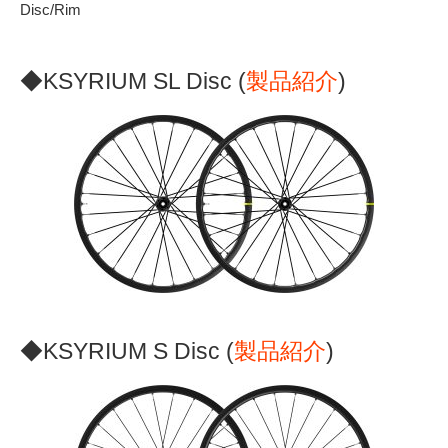
Disc/Rim
◆KSYRIUM SL Disc (
製品紹介
)
◆KSYRIUM S Disc (
製品紹介
)