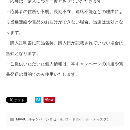
・応募は一購入につき一度とさせていただきます。
・応募者の住所が不明、長期不在、連絡不能などの理由によ
り当選連絡や賞品のお届けができない場合、当選は無効とな
ります。
・購入証明書に商品名称、購入日が記載されていない場合は
無効となります。
・ご提供いただいた個人情報は、本キャンペーンの抽選や賞
品発送の目的でのみ使用いたします。
MAVIC
,
キャンペーン＆セール
,
ロードホイール（ディスク）