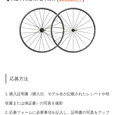
応募方法
1. 購入証明書（購入日、モデル名が記載されたレシートや領
収書または保証書）の写真を撮影
2. 応募フォームに必要事項を記入し、証明書の写真をアップ