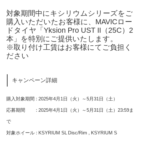
対象期間中にキシリウムシリーズをご
購入いただいたお客様に、MAVICロー
ドタイヤ「Yksion Pro UST II（25C）2
本」を特別にご提供いたします。
※取り付け工賃はお客様にてご負担く
ださい
キャンペーン詳細
購入対象期間 : 2025年4月1日（火）～5月31日（土）
応募期間 : 2025年4月1日（火）～5月31日（土）23:59ま
で
対象ホイール : KSYRIUM SL Disc/Rim , KSYRIUM S