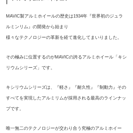
MAVIC製アルミホイールの歴史は1934年『世界初のジュラ
ルミンリム』の開発から始まり
様々なテクノロジーの革新を経て進化してまいりました。
その極みに位置するのがMAVICの誇るアルミホイール「キシ
リウムシリーズ」です。
キシリウムシリーズは、『軽さ』『耐久性』『制動力』その
すべてを実現したアルミリムが採用される最高のラインナッ
プです。
唯一無二のテクノロジーが交わり合う究極のアルミホイー