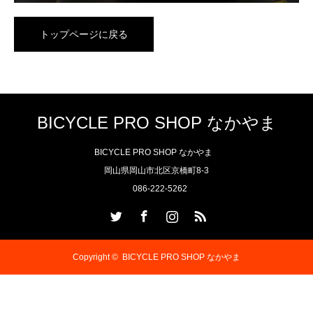
トップページに戻る
BICYCLE PRO SHOP なかやま
BICYCLE PRO SHOP なかやま
岡山県岡山市北区京橋町8-3
086-222-5262
Twitter
Facebook
Instagram
RSS
Copyright ©
BICYCLE PRO SHOP なかやま