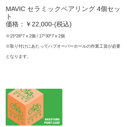
MAVIC セラミックベアリング 4個セッ
ト
価格：￥22,000-(税込)
※15*28*7 x 2個 / 17*30*7 x 2個
※取り付けにあたってハブオーバーホールの作業工賃が必要
となります。