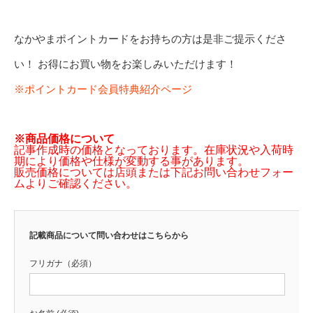
なかやまポイントカードをお持ちの方は是非ご提示くださ
い！ お得にお買い物をお楽しみいただけます！
※ポイントカード会員特典紹介ページ
※商品価格について
記事作成時の価格となっております。在庫状況や入荷時
期により価格や仕様が変動する事があります。
販売価格については店頭または下記お問い合わせフォー
ムよりご確認ください。
記載商品について問い合わせはこちらから
フリガナ（必須）