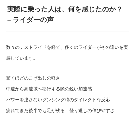
実際に乗った人は、何を感じたのか？
– ライダーの声
数々のテストライドを経て、多くのライダーがその違いを実
感しています。
驚くほどのこぎ出しの軽さ
中速から高速域へ移行する際の鋭い加速感
パワーを逃さないダンシング時のダイレクトな反応
疲れてきた後半でも足が残る、登り返しの伸びやすさ