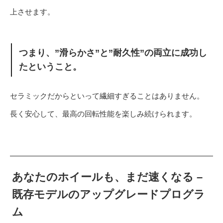
上させます。
つまり、”滑らかさ”と”耐久性”の両立に成功し
たということ。
セラミックだからといって繊細すぎることはありません。
長く安心して、最高の回転性能を楽しみ続けられます。
あなたのホイールも、まだ速くなる –
既存モデルのアップグレードプログラ
ム