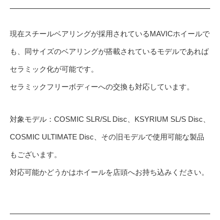
現在スチールベアリングが採用されているMAVICホイールで
も、同サイズのベアリングが搭載されているモデルであれば
セラミック化が可能です。
セラミックフリーボディーへの交換も対応しています。
対象モデル：COSMIC SLR/SL Disc、KSYRIUM SL/S Disc、
COSMIC ULTIMATE Disc、その旧モデルで使用可能な製品
もございます。
対応可能かどうかはホイールを店頭へお持ち込みください。