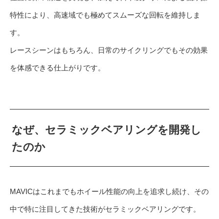
特性により、高速域でも極めてスムーズな回転を維持しま
す。
レースシーンはもちろん、日常のサイクリングでもその効果
を体感できる仕上がりです。
なぜ、セラミックベアリングを開発し
たのか
MAVICはこれまでもホイール性能の向上を追求し続け、その
中で特に注目してきた技術がセラミックベアリングです。