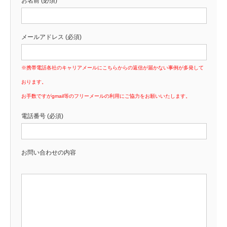
お名前 (必須)
メールアドレス (必須)
※携帯電話各社のキャリアメールにこちらからの返信が届かない事例が多発して
おります。
お手数ですがgmail等のフリーメールの利用にご協力をお願いいたします。
電話番号 (必須)
お問い合わせの内容