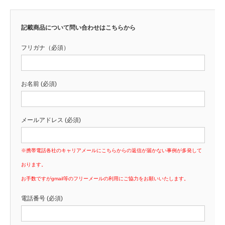
記載商品について問い合わせはこちらから
フリガナ（必須）
お名前 (必須)
メールアドレス (必須)
※携帯電話各社のキャリアメールにこちらからの返信が届かない事例が多発して
おります。
お手数ですがgmail等のフリーメールの利用にご協力をお願いいたします。
電話番号 (必須)