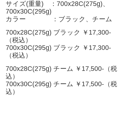
サイズ(重量) ：700x28C(275g)​、
700x30C(295g)​
カラー ：ブラック、チーム
700x28C(275g) ブラック​ ￥17,300-
（税込）
700x30C(295g)​ ブラック​ ￥17,300-
（税込）
700x28C(275g) チーム ￥17,500-（税
込）
700x30C(295g)​ チーム​ ￥17,500-（税
込）