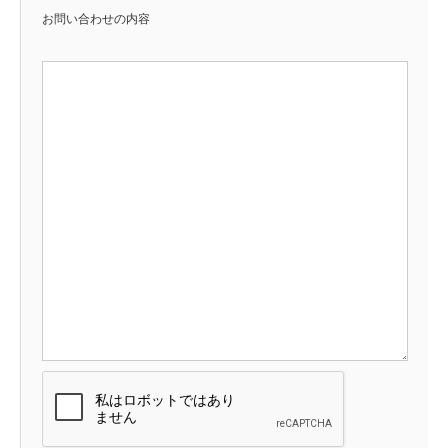
お問い合わせの内容