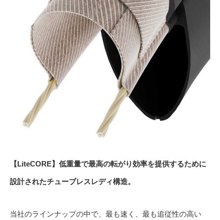
【LiteCORE】低重量で最高の転がり効率を提供するために
設計されたチューブレスレディ構造。
当社のラインナップの中で、最も速く、最も追従性の高い