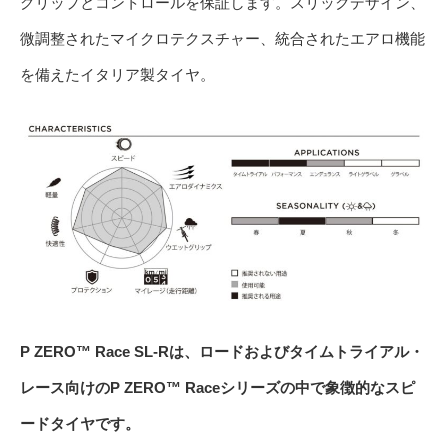
グリップとコントロールを保証します。スリックデザイン、
微調整されたマイクロテクスチャー、統合されたエアロ機能
を備えたイタリア製タイヤ。
P ZERO™ Race SL-Rは、ロードおよびタイムトライアル・
レース向けのP ZERO™ Raceシリーズの中で象徴的なスピ
ードタイヤです。