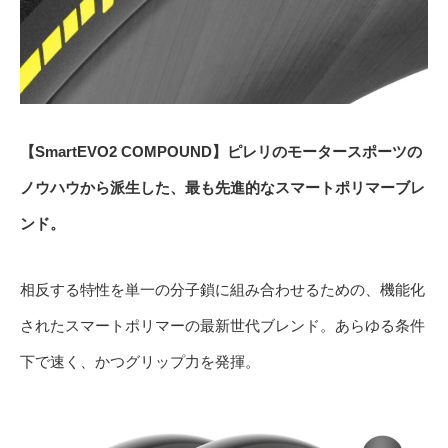
【SmartEVO2 COMPOUND】ピレリのモータースポーツの
ノウハウから派生した、最も先進的なスマートポリマーブレ
ンド。
相反する特性を単一の分子鎖に組み合わせるための、機能化
されたスマートポリマーの最新世代ブレンド。あらゆる条件
下で速く、かつグリップ力を発揮。