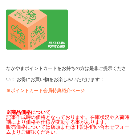
なかやまポイントカードをお持ちの方は是非ご提示くださ
い！ お得にお買い物をお楽しみいただけます！
※ポイントカード会員特典紹介ページ
※商品価格について
記事作成時の価格となっております。在庫状況や入荷時
期により価格や仕様が変動する事があります。
販売価格については店頭または下記お問い合わせフォー
ムよりご確認ください。