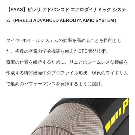
【PAAS】ピレリ アドバンスド エアロダイナミック システ
ム（PIRELLI ADVANCED AERODYNAMIC SYSTEM）
タイヤ+​ホイールシステムの効率を高めることを目的とし
た、複数の空気力学的機能を備えたCFD開発技術。
気流の付着を維持するために、リムとのシームレスな接続を
作成する特許出願中のプロファイル形状。現代のワイドリム
で最高のパフォーマンスを発揮するように設計。