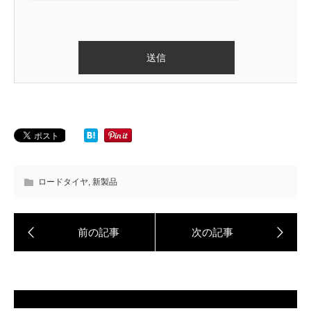
ロードタイヤ
,
新製品