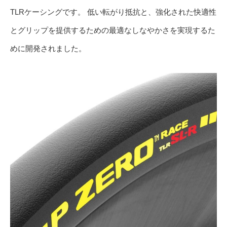
TLRケーシングです。 低い転がり抵抗と、強化された快適性
とグリップを提供するための最適なしなやかさを実現するた
めに開発されました。