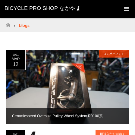
BICYCLE PRO SHOP なかやま
Blogs
ホーム
コンポーネント
2021
MAR
12
Ceramicspeed Oversize Pulley Wheel System R9100系
BPSなかやまblog
2021