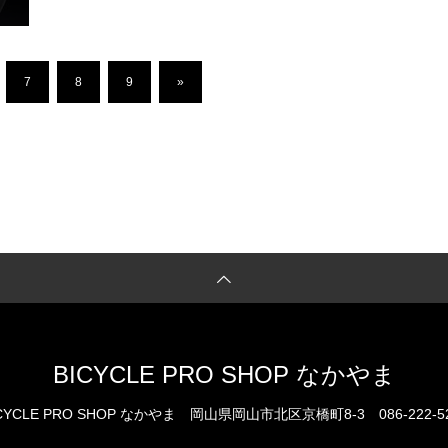
7
8
9
»
BICYCLE PRO SHOP なかやま
CYCLE PRO SHOP なかやま
岡山県岡山市北区京橋町8-3
086-222-5