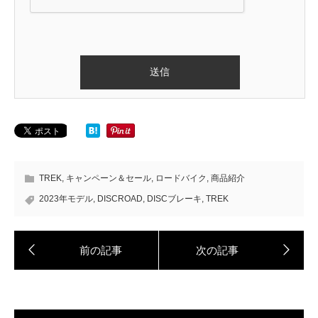
TREK
,
キャンペーン＆セール
,
ロードバイク
,
商品紹介
2023年モデル
,
DISCROAD
,
DISCブレーキ
,
TREK