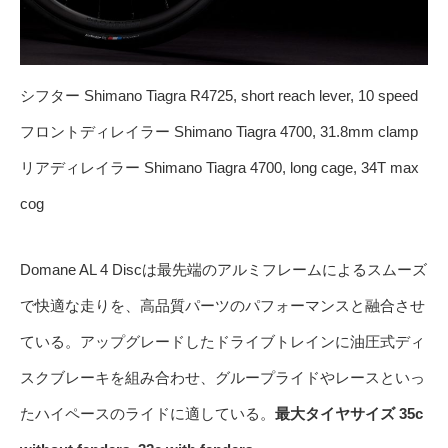
シフター Shimano Tiagra R4725, short reach lever, 10 speed
フロントディレイラー Shimano Tiagra 4700, 31.8mm clamp
リアディレイラー Shimano Tiagra 4700, long cage, 34T max
cog
Domane AL 4 Discは最先端のアルミフレームによるスムーズ
で快適な走りを、高品質パーツのパフォーマンスと融合させ
ている。アップグレードしたドライブトレインに油圧式ディ
スクブレーキを組み合わせ、グループライドやレースといっ
たハイペースのライドに適している。
最大タイヤサイズ 35c