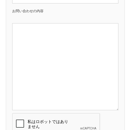
お問い合わせの内容