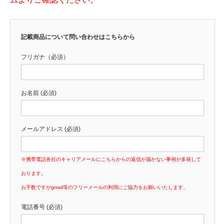
記載商品について問い合わせはこちらから
フリガナ（必須）
お名前 (必須)
メールアドレス (必須)
※携帯電話各社のキャリアメールにこちらからの返信が届かない事例が多発して
おります。
お手数ですがgmail等のフリーメールの利用にご協力をお願いいたします。
電話番号 (必須)