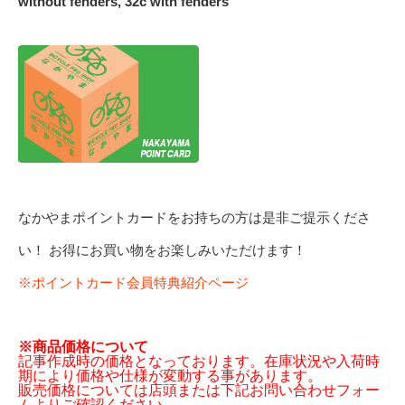
without fenders, 32c with fenders
なかやまポイントカードをお持ちの方は是非ご提示くださ
い！ お得にお買い物をお楽しみいただけます！
※ポイントカード会員特典紹介ページ
※商品価格について
記事作成時の価格となっております。在庫状況や入荷時
期により価格や仕様が変動する事があります。
販売価格については店頭または下記お問い合わせフォー
ムよりご確認ください。