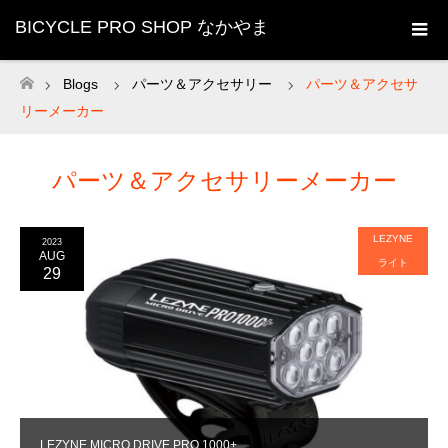
BICYCLE PRO SHOP なかやま
Blogs
パーツ＆アクセサリー
パーツ＆アクセサ
ホーム
リーメーカー
パーツ＆アクセサリーメーカー
LEZYNE
2023
AUG
ライト
29
LEZYNE MICRO DRIVE PRO 1000+