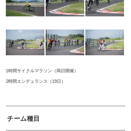
1時間サイクルマラソン（両日開催）
2時間エンデュランス（19日）
チーム種目