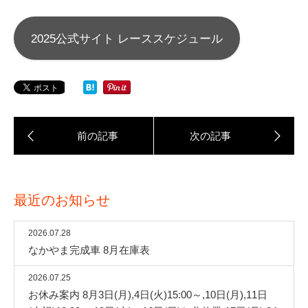
2025公式サイト レーススケジュール
最近のお知らせ
2026.07.28
なかやま完成車 8月在庫表
2026.07.25
お休み案内 8月3日(月),4日(火)15:00～,10日(月),11日