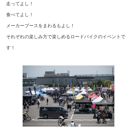
走ってよし！
食べてよし！
メーカーブースをまわるもよし！
それぞれの楽しみ方で楽しめるロードバイクのイベントで
す！