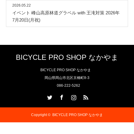
2026.05.22
イベント 峰山高原林道グラベル with 王滝対策 2026年
7月20日(月祝)
BICYCLE PRO SHOP なかやま
BICYCLE PRO SHOP なかやま
岡山県岡山市北区京橋町8-3
086-222-5262
Twitter
Facebook
Instagram
RSS
Copyright ©
BICYCLE PRO SHOP なかやま