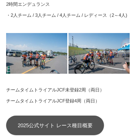
2時間エンデュランス
・2人チーム / 3人チーム / 4人チーム / レディース（2～4人)
チームタイムトライアルJCF未登録2周（両日）
チームタイムトライアルJCF登録4周（両日）
2025公式サイト レース種目概要