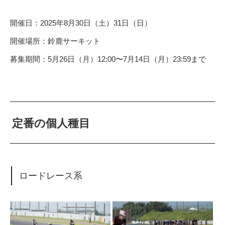
開催日：2025年8月30日（土）31日（日）
開催場所：鈴鹿サーキット
募集期間：5月26日（月）12:00〜7月14日（月）23:59まで
定番の個人種目
ロードレース系