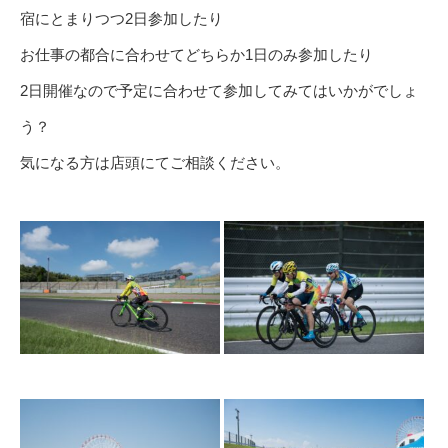
宿にとまりつつ2日参加したり
お仕事の都合に合わせてどちらか1日のみ参加したり
2日開催なので予定に合わせて参加してみてはいかがでしょ
う？
気になる方は店頭にてご相談ください。