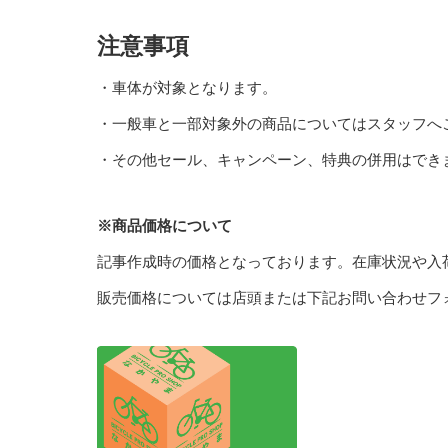
注意事項
・車体が対象となります。
・一般車と一部対象外の商品についてはスタッフへ
・
その他セール、キャンペーン、特典の併用はでき
※商品価格について
記事作成時の価格となっております。在庫状況や入
販売価格については店頭または下記お問い合わせフ