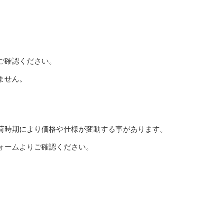
ご確認ください。
ません。
荷時期により価格や仕様が変動する事があります。
ォームよりご確認ください。