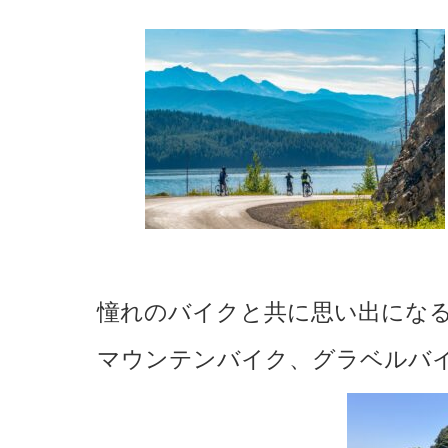
憧れのバイクと共に思い出にな
マウンテンバイク、グラベルバ