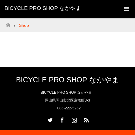
BICYCLE PRO SHOP なかやま
Shop
ホーム
BICYCLE PRO SHOP なかやま
BICYCLE PRO SHOP なかやま
岡山県岡山市北区京橋町8-3
086-222-5262
Twitter
Facebook
Instagram
RSS