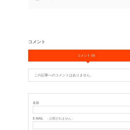
コメント
コメント (0)
この記事へのコメントはありません。
名前
E-MAIL
- 公開されません -