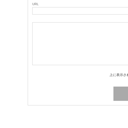
URL
上に表示さ