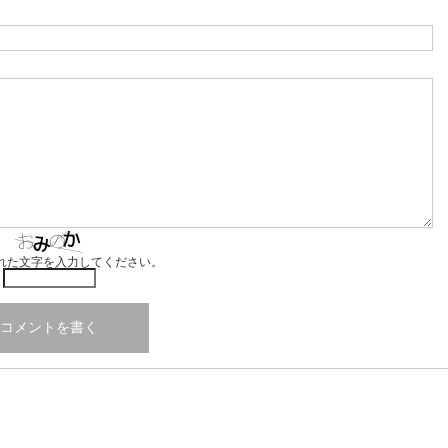
れた文字を入力してください。