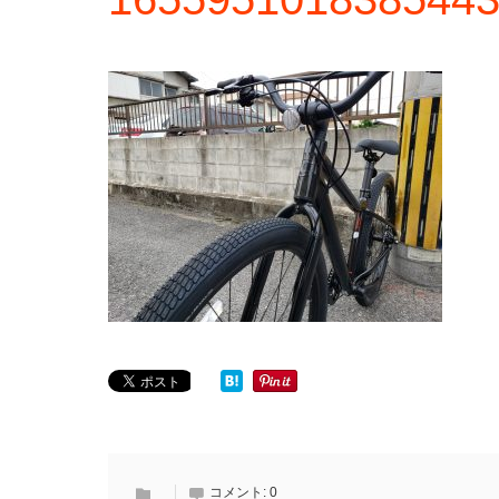
コメント:
0