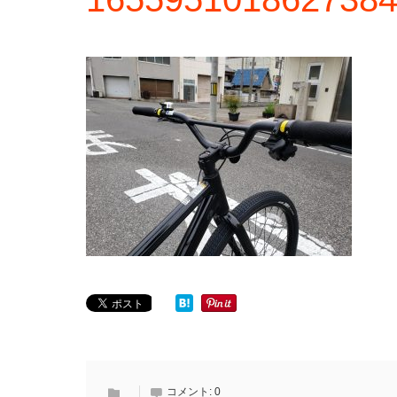
コメント:
0