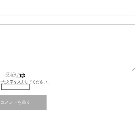
れた文字を入力してください。