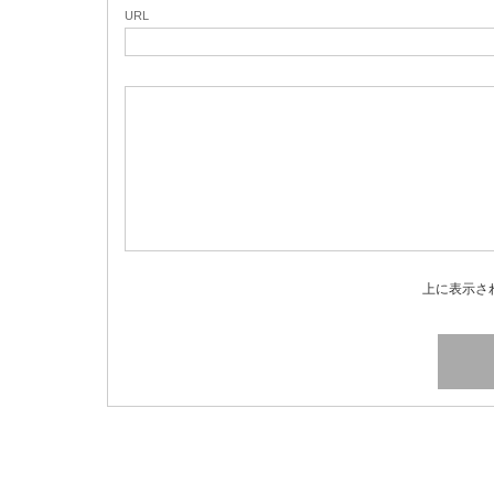
URL
上に表示さ