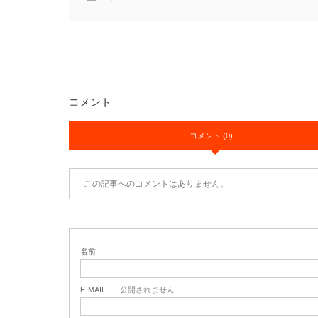
コメント
コメント (0)
この記事へのコメントはありません。
名前
E-MAIL
- 公開されません -