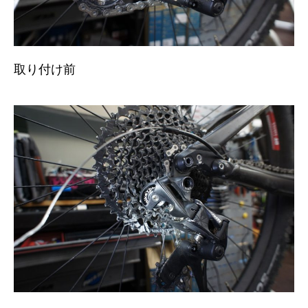
取り付け前