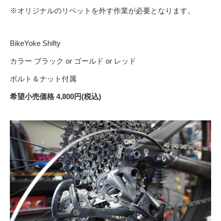
※オリジナルのリベットを外す作業が必要となります。
BikeYoke Shifty
カラー ブラック or ゴールド or レッド
ボルト＆ナット付属
希望小売価格 4,800円(税込)