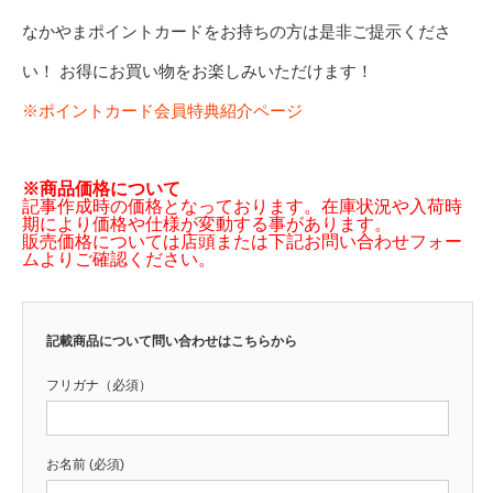
なかやまポイントカードをお持ちの方は是非ご提示くださ
い！ お得にお買い物をお楽しみいただけます！
※ポイントカード会員特典紹介ページ
※商品価格について
記事作成時の価格となっております。在庫状況や入荷時
期により価格や仕様が変動する事があります。
販売価格については店頭または下記お問い合わせフォー
ムよりご確認ください。
記載商品について問い合わせはこちらから
フリガナ（必須）
お名前 (必須)