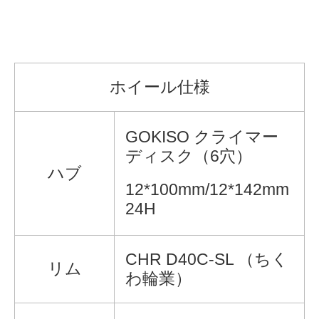
ホイール仕様
GOKISO クライマー
ディスク（6穴）
ハブ
12*100mm/12*142mm
24H
CHR D40C-SL （ちく
リム
わ輪業）