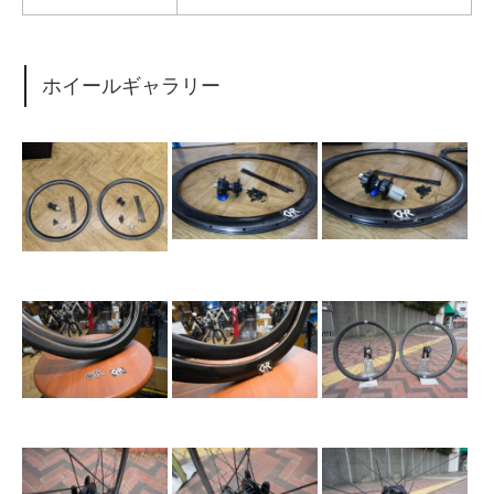
ホイールギャラリー