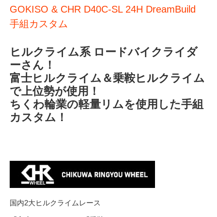
GOKISO & CHR D40C-SL 24H DreamBuild
手組カスタム
ヒルクライム系 ロードバイクライダ
ーさん！
富士ヒルクライム＆乗鞍ヒルクライム
で上位勢が使用！
ちくわ輪業の軽量リムを使用した手組
カスタム！
国内2大ヒルクライムレース