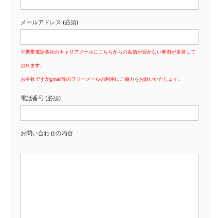
メールアドレス (必須)
※携帯電話各社のキャリアメールにこちらからの返信が届かない事例が多発して
おります。
お手数ですがgmail等のフリーメールの利用にご協力をお願いいたします。
電話番号 (必須)
お問い合わせの内容