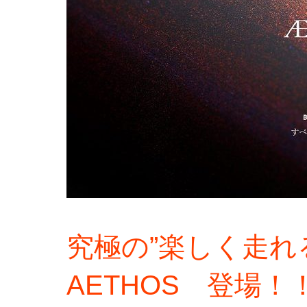
究極の”楽しく走れる
AETHOS 登場！