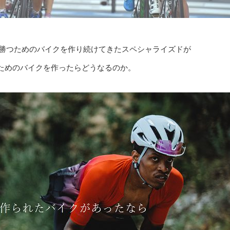
勝つためのバイクを作り続けてきたスペシャライズドが
ためのバイクを作ったらどうなるのか。