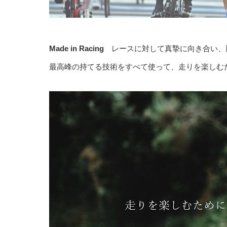
Made in Racing
レースに対して真摯に向き合い、
最高峰の持てる技術をすべて使って、走りを楽しむ