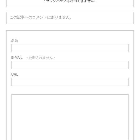
トラックバックは利用できません。
この記事へのコメントはありません。
名前
E-MAIL
- 公開されません -
URL