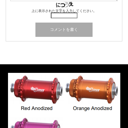
上に表示された文字を入力してください。