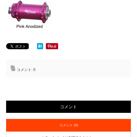
コメント:
0
コメント
コメント (0)