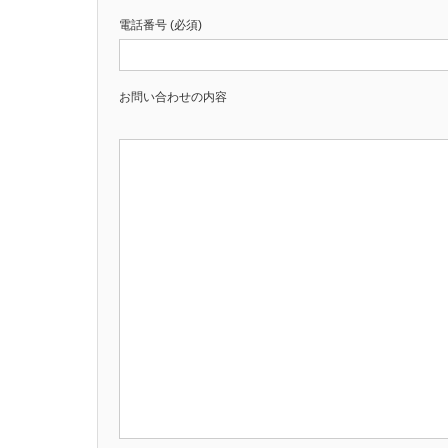
電話番号 (必須)
お問い合わせの内容