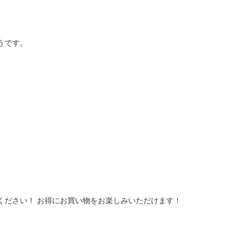
うです。
ください！ お得にお買い物をお楽しみいただけます！