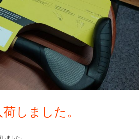
プ入荷しました。
荷しました。