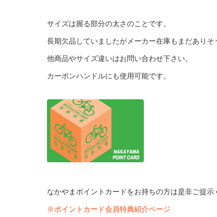
サイズは握る部分の太さのことです。
長期欠品していましたがメーカー在庫もまだありそ
他商品やサイズ違いはお問い合わせ下さい。
カーボンハンドルにも使用可能です。
なかやまポイントカードをお持ちの方は是非ご提示
※ポイントカード会員特典紹介ページ