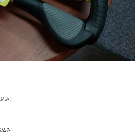
税込み）
（税込み）