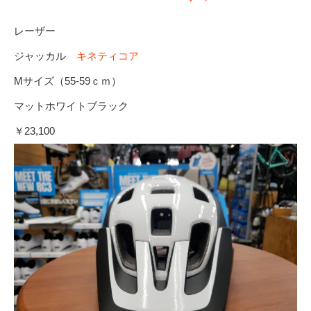
レーザー
ジャッカル
キネティコア
Mサイズ（55-59ｃｍ）
マットホワイトブラック
￥23,100