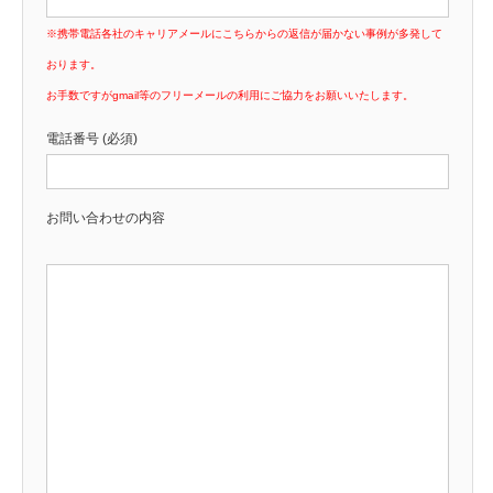
※携帯電話各社のキャリアメールにこちらからの返信が届かない事例が多発して
おります。
お手数ですがgmail等のフリーメールの利用にご協力をお願いいたします。
電話番号 (必須)
お問い合わせの内容