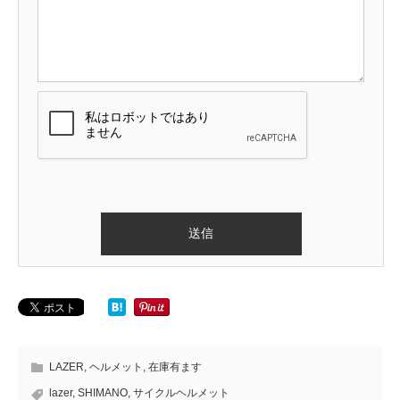
LAZER
,
ヘルメット
,
在庫有ます
lazer
,
SHIMANO
,
サイクルヘルメット