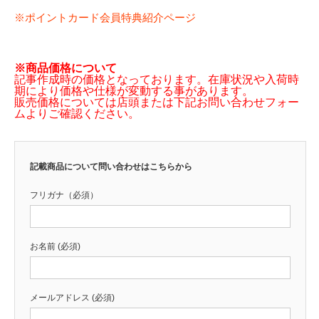
※ポイントカード会員特典紹介ページ
※商品価格について
記事作成時の価格となっております。在庫状況や入荷時
期により価格や仕様が変動する事があります。
販売価格については店頭または下記お問い合わせフォー
ムよりご確認ください。
記載商品について問い合わせはこちらから
フリガナ（必須）
お名前 (必須)
メールアドレス (必須)