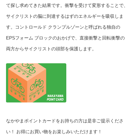
て探し求めてきた結果です。衝撃を受けて変形することで、
サイクリストの脳に到達するはずのエネルギーを吸収しま
す。コントロールド クランプルゾーンと呼ばれる独自の
EPSフォーム ブロックのおかげで、直接衝撃と回転衝撃の
両方からサイクリストの頭部を保護します。
なかやまポイントカードをお持ちの方は是非ご提示くださ
い！ お得にお買い物をお楽しみいただけます！