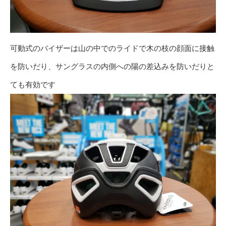
可動式のバイザーは山の中でのライドで木の枝の顔面に接触
を防いだり、サングラスの内側への陽の差込みを防いだりと
ても有効です