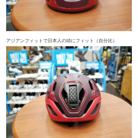
アジアンフィットで日本人の頭にフィット（自分比）