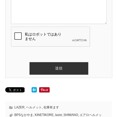
LAZER
,
ヘルメット
,
在庫有ます
BPSなかやま
,
KINETIKORE
,
lazer
,
SHIMANO
,
エアロヘルメッ