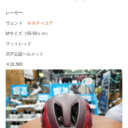
レーザー
ヴェント
キネティコア
Mサイズ（55-59ｃｍ）
マットレッド
JCF公認ヘルメット
￥31,900