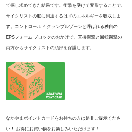
て探し求めてきた結果です。衝撃を受けて変形することで、
サイクリストの脳に到達するはずのエネルギーを吸収しま
す。コントロールド クランプルゾーンと呼ばれる独自の
EPSフォーム ブロックのおかげで、直接衝撃と回転衝撃の
両方からサイクリストの頭部を保護します。
なかやまポイントカードをお持ちの方は是非ご提示くださ
い！ お得にお買い物をお楽しみいただけます！