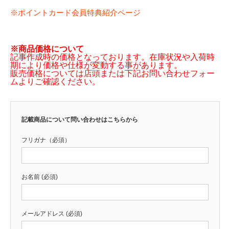
※ポイントカード会員特典紹介ページ
※商品価格について
記事作成時の価格となっております。在庫状況や入荷時
期により価格や仕様が変動する事があります。
販売価格については店頭または下記お問い合わせフォー
ムよりご確認ください。
記載商品について問い合わせはこちらから
フリガナ（必須）
お名前 (必須)
メールアドレス (必須)