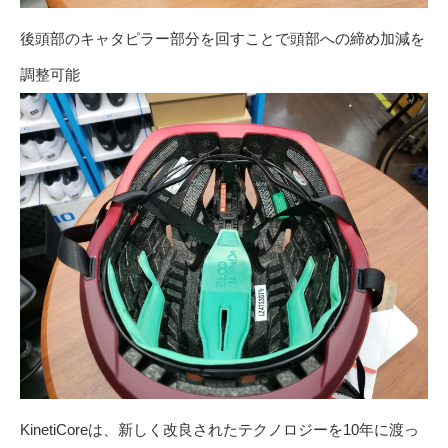
後頭部のキャタピラー部分を回すことで頭部への締め加減を
調整可能
KinetiCoreは、新しく改良されたテクノロジーを10年に渡っ