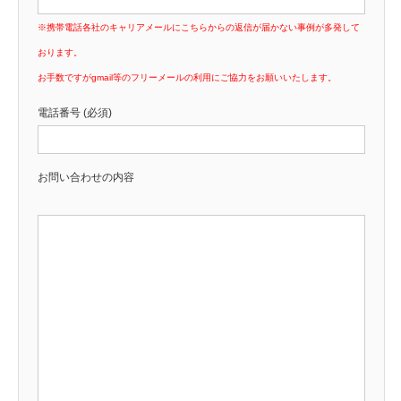
※携帯電話各社のキャリアメールにこちらからの返信が届かない事例が多発して
おります。
お手数ですがgmail等のフリーメールの利用にご協力をお願いいたします。
電話番号 (必須)
お問い合わせの内容