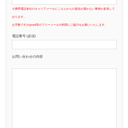
※携帯電話各社のキャリアメールにこちらからの返信が届かない事例が多発して
おります。
お手数ですがgmail等のフリーメールの利用にご協力をお願いいたします。
電話番号 (必須)
お問い合わせの内容