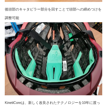
後頭部のキャタピラー部分を回すことで頭部への締めつけを
調整可能
KinetiCoreは、新しく改良されたテクノロジーを10年に渡っ