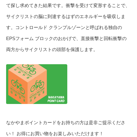
て探し求めてきた結果です。衝撃を受けて変形することで、
サイクリストの脳に到達するはずのエネルギーを吸収しま
す。コントロールド クランプルゾーンと呼ばれる独自の
EPSフォーム ブロックのおかげで、直接衝撃と回転衝撃の
両方からサイクリストの頭部を保護します。
なかやまポイントカードをお持ちの方は是非ご提示くださ
い！ お得にお買い物をお楽しみいただけます！