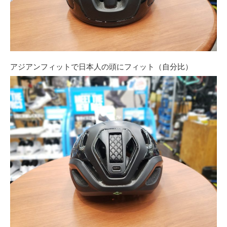
アジアンフィットで日本人の頭にフィット（自分比）