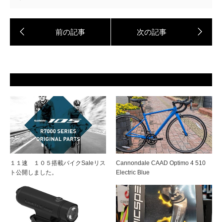
１１速 １０５搭載バイクSaleリス
Cannondale CAAD Optimo 4 510
ト公開しました。
Electric Blue