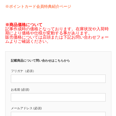
※ポイントカード会員特典紹介ページ
※商品価格について
記事作成時の価格となっております。在庫状況や入荷時
期により価格や仕様が変動する事があります。
販売価格については店頭または下記お問い合わせフォー
ムよりご確認ください。
記載商品について問い合わせはこちらから
フリガナ（必須）
お名前 (必須)
メールアドレス (必須)