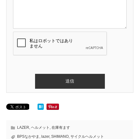
LAZER
,
ヘルメット
,
在庫有ます
BPSなかやま
,
lazer
,
SHIMANO
,
サイクルヘルメット