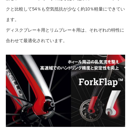
クと比較して54％も空気抵抗が少なく約10％軽量にできてい
ます。
ディスクブレーキ用とリムブレーキ用は、それぞれの特性に
合わせて最適化されています。