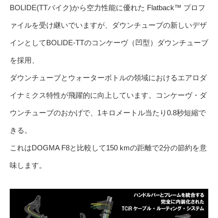
BOLIDE(TTバイク)から空力性能に優れた Flatback™ プロフ
ァイルを受け継いでいますが、ダウンチューブの新しいデザ
インとしてBOLIDE-TTのコンケーヴ（凹型）ダウンチューブ
を採用、
ダウンチューブとウォーターボトルの領域におけるエアロダ
イナミクス特性が飛躍的に向上しています。コンケーヴ・ダ
ウンチューブのおかげで、1キロメートル当たり0.8秒短縮で
きる。
これはDOGMA F8と比較して150 kmの距離で2分の節約を意
味します。