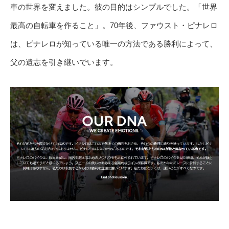
車の世界を変えました。彼の目的はシンプルでした。「世界
最高の自転車を作ること」。70年後、ファウスト・ピナレロ
は、ピナレロが知っている唯一の方法である勝利によって、
父の遺志を引き継いでいます。