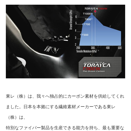
東レ（株）は、我々へ独占的にカーボン素材を供給してくれ
ました。日本を本拠にする繊維素材メーカーである東レ
（株）は、
特別なファイバー製品を生産できる能力を持ち、最も重要な