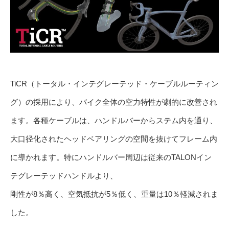
TiCR（トータル・インテグレーテッド・ケーブルルーティン
グ）の採用により、バイク全体の空力特性が劇的に改善され
ます。各種ケーブルは、ハンドルバーからステム内を通り、
大口径化されたヘッドベアリングの空間を抜けてフレーム内
に導かれます。特にハンドルバー周辺は従来のTALONイン
テグレーテッドハンドルより、
剛性が8％高く、空気抵抗が5％低く、重量は10％軽減されま
した。