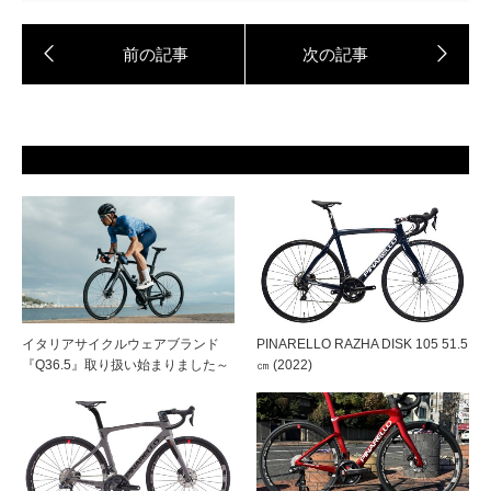
イタリアサイクルウェアブランド
PINARELLO RAZHA DISK 105 51.5
『Q36.5』取り扱い始まりました～
㎝ (2022)