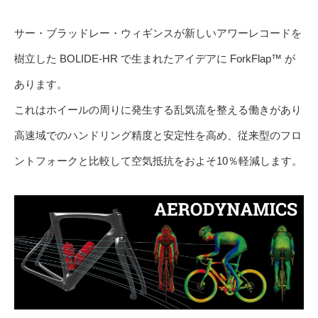
サー・ブラッドレー・ウィギンスが新しいアワーレコードを
樹立した BOLIDE-HR で生まれたアイデアに ForkFlap™ が
あります。
これはホイールの周りに発生する乱気流を整える働きがあり
高速域でのハンドリング精度と安定性を高め、従来型のフロ
ントフォークと比較して空気抵抗をおよそ10％軽減します。