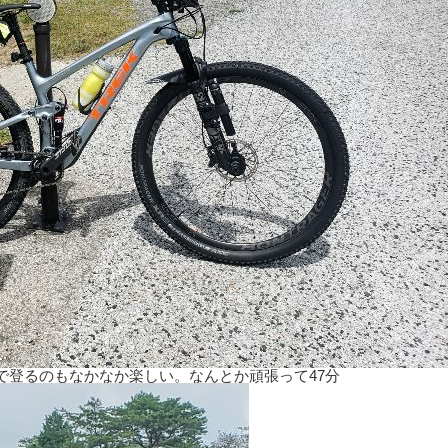
で登るのもなかなか楽しい。なんとか頑張って47分