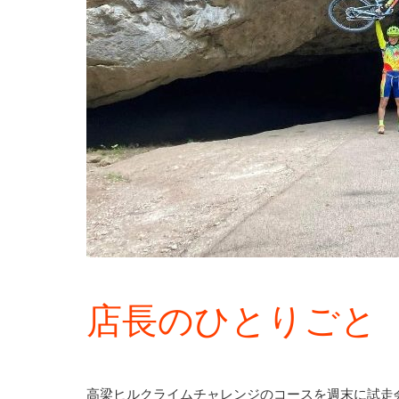
店長のひとりごと
高梁ヒルクライムチャレンジのコースを週末に試走