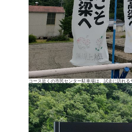
コース近くの市民センター駐車場は、試走に訪れる