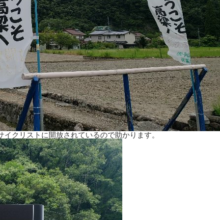
サイクリストに開放されているので助かります。