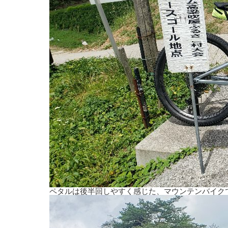
ペタルは後半回しやすく感じた、マウンテンバイク