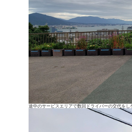
途中のサービスエリアで数回ドライバーの交代をし