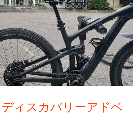
8セルフディスカバリーアドベ