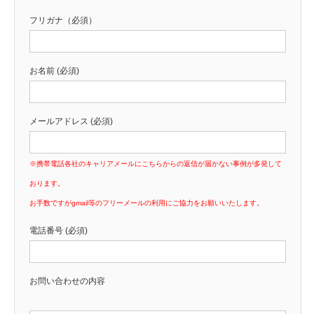
フリガナ（必須）
お名前 (必須)
メールアドレス (必須)
※携帯電話各社のキャリアメールにこちらからの返信が届かない事例が多発して
おります。
お手数ですがgmail等のフリーメールの利用にご協力をお願いいたします。
電話番号 (必須)
お問い合わせの内容