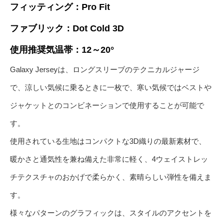
フィッティング：Pro Fit
ファブリック：Dot Cold 3D
使用推奨気温帯：12～20°
Galaxy Jerseyは、ロングスリーブのテクニカルジャージ
で、涼しい気候に乗るときに一枚で、寒い気候ではベストや
ジャケットとのコンビネーションで使用することが可能で
す。
使用されている生地はコンパクトな3D織りの最新素材で、
暖かさと通気性を兼ね備えた非常に軽く、4ウェイストレッ
チテクスチャのおかげで柔らかく、素晴らしい弾性を備えま
す。
様々なパターンのグラフィックは、スタイルのアクセントを