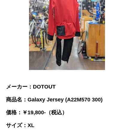
メーカー：DOTOUT
商品名：Galaxy Jersey (A22M570 300)
価格：￥19,800-（税込）
サイズ：XL