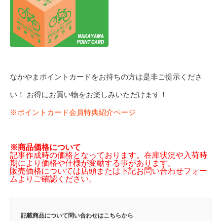
なかやまポイントカードをお持ちの方は是非ご提示くださ
い！ お得にお買い物をお楽しみいただけます！
※ポイントカード会員特典紹介ページ
※商品価格について
記事作成時の価格となっております。在庫状況や入荷時
期により価格や仕様が変動する事があります。
販売価格については店頭または下記お問い合わせフォー
ムよりご確認ください。
記載商品について問い合わせはこちらから