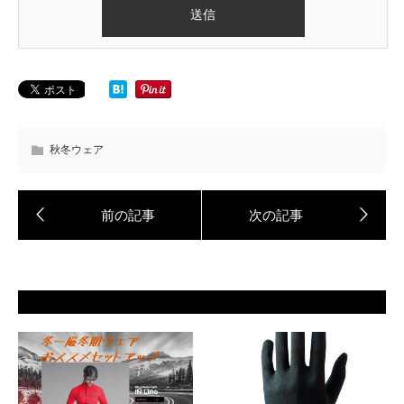
秋冬ウェア