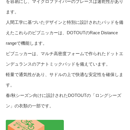
を容易にし、マイクロファイバーのブレースは速乾性があり
ます。
人間工学に基づいたデザインと特別に設計されたパッドを備
えたこれらのビブニッカーは、DOTOUTのRace Distance
rangeで機能します。
ビブニッカーは、マルチ高密度フォームで作られたドットエ
ンデュランスのアナトミックパッドを備えています。
軽量で通気性があり、サドルの上で快適な安定性を確保しま
す。
春/秋シーズン向けに設計されたDOTOUTの「ロングシーズ
ン」の衣類の一部です。