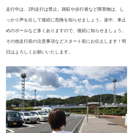
走行中は、2列走行は禁止、路駐や歩行者など障害物は、し
っかり声を出して後続に危険を知らせましょう。途中、車止
めのポールなど多くありますので、後続に知らせましょう。
その他走行前の注意事項などスタート前にお伝えします！明
日はよろしくお願いいたします。