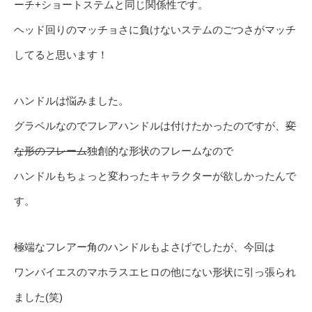
ーチ+ショートステムと同じ関係性です。
ヘッド回りのマッチョさに負けないステムのごつさがマッチ
してると思います！
ハンドルは悩みました。
グラベルなのでフレアハンドルは付けたかったのですが、
変
な形のフレーム
独創的な形状のフレームなので
ハンドルもちょっと変わったキャラクターが欲しかったんで
す。
極端なフレアー角のハンドルもよさげでしたが、今回は
ワンバイエスのマホラスエヒロの他にない形状に引っ張られ
ました(笑)