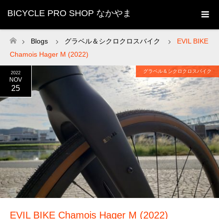
BICYCLE PRO SHOP なかやま
Blogs
グラベル＆シクロクロスバイク
EVIL BIKE
ホーム
Chamois Hager M (2022)
グラベル＆シクロクロスバイク
2022
NOV
25
EVIL BIKE Chamois Hager M (2022)