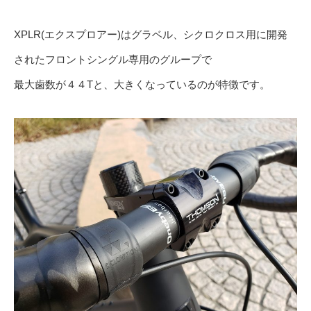
XPLR(エクスプロアー)はグラベル、シクロクロス用に開発
されたフロントシングル専用のグループで
最大歯数が４４Tと、大きくなっているのが特徴です。