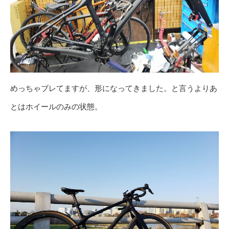
めっちゃブレてますが、形になってきました。と言うよりあ
とはホイールのみの状態。