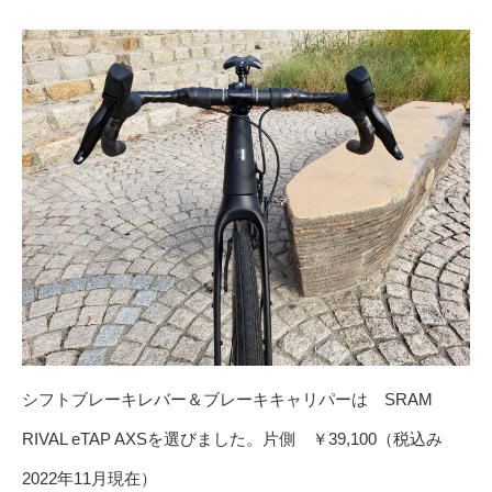
シフトブレーキレバー＆ブレーキキャリパーは SRAM
RIVAL eTAP AXSを選びました。片側 ￥39,100（税込み
2022年11月現在）