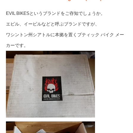
EVIL BIKESというブランドをご存知でしょうか。
エビル、イービルなどと呼ぶブランドですが、
ワシントン州シアトルに本拠を置くブティック バイク メー
カーです。