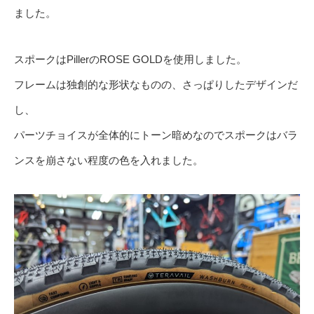
ました。
スポークはPillerのROSE GOLDを使用しました。
フレームは独創的な形状なものの、さっぱりしたデザインだ
し、
パーツチョイスが全体的にトーン暗めなのでスポークはバラ
ンスを崩さない程度の色を入れました。