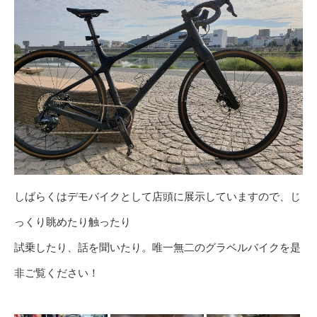
しばらくはデモバイクとして店頭に展示していますので、じ
っくり眺めたり触ったり
試乗したり、話を聞いたり。唯一無二のグラベルバイクを是
非ご覧ください！