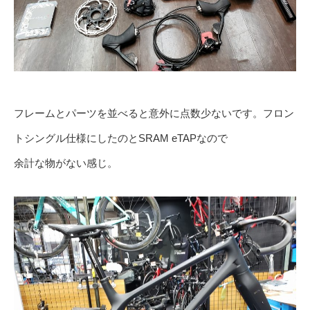
フレームとパーツを並べると意外に点数少ないです。フロン
トシングル仕様にしたのとSRAM eTAPなので
余計な物がない感じ。