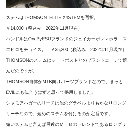
ステムはTHOMSON ELITE X4STEMを選択。
￥14,000（税込み 2022年11月現在）
ハンドルはOneByESUブランドのジェイカーボンマホラ ス
エヒロをチョイス。 ￥35,200（税込み 2022年11月現在）
THOMSONのステムはシートポストとのブランドコーデで選
んだのですが、
THOMSON自体がMTB向けパーツブランドなので、きっと
EVILにも似合うはずと思って採用しました。
シャモアハガーのリーチは他のグラベルよりもかなりロング
リーチなので、短めのステムを付けるのが定番です。
短いステムと言えば最近のＭＴＢのトレンドであるロングリ