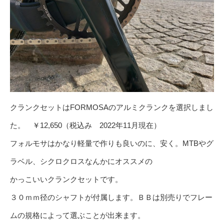
クランクセットはFORMOSAのアルミクランクを選択しまし
た。 ￥12,650（税込み 2022年11月現在）
フォルモサはかなり軽量で作りも良いのに、安く。MTBやグ
ラベル、シクロクロスなんかにオススメの
かっこいいクランクセットです。
３０ｍｍ径のシャフトが付属します。ＢＢは別売りでフレー
ムの規格によって選ぶことが出来ます。