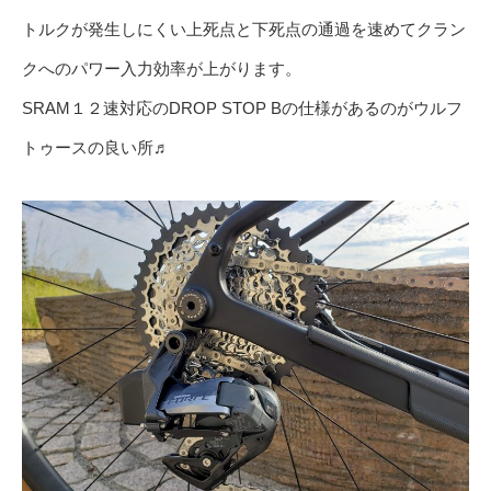
トルクが発生しにくい上死点と下死点の通過を速めてクラン
クへのパワー入力効率が上がります。
SRAM１２速対応のDROP STOP Bの仕様があるのがウルフ
トゥースの良い所♬