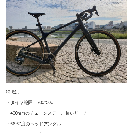
特徴は
・タイヤ範囲 700*50c
・430mmのチェーンステー、長いリーチ
・66.67度のヘッドアングル