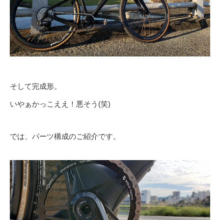
そして完成形。
いやぁかっこええ！悪そう(笑)
では、パーツ構成のご紹介です。