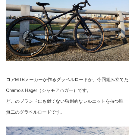
コアMTBメーカーが作るグラベルロードが、今回組み立てた
Chamois Hager（シャモアハガー）です。
どこのブランドにも似てない独創的なシルエットを持つ唯一
無二のグラベルロードです。