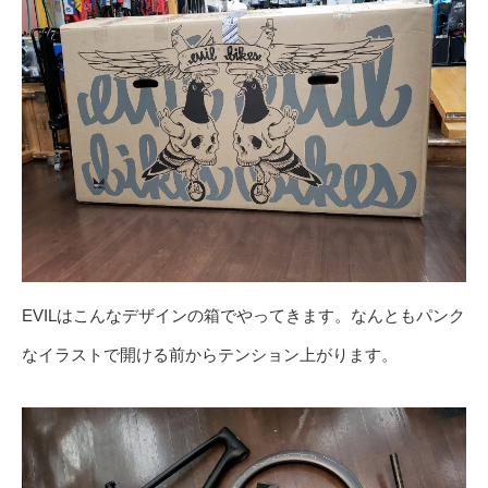
EVILはこんなデザインの箱でやってきます。なんともパンク
なイラストで開ける前からテンション上がります。