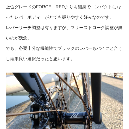
上位グレードのFORCE REDよりも細身でコンパクトにな
ったレバーボディーがとても握りやすく好みなのです。
レバーリーチ調整は有りますが、フリーストローク調整が無
いのが残念。
でも、必要十分な機能性でブラックのレバーもバイクと合う
し結果良い選択だったと思います。